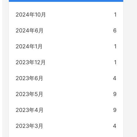
2024年10月
1
2024年6月
6
2024年1月
1
2023年12月
1
2023年6月
4
2023年5月
9
2023年4月
9
2023年3月
4