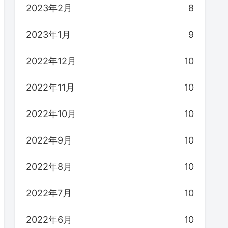
2023年2月
8
2023年1月
9
2022年12月
10
2022年11月
10
2022年10月
10
2022年9月
10
2022年8月
10
2022年7月
10
2022年6月
10