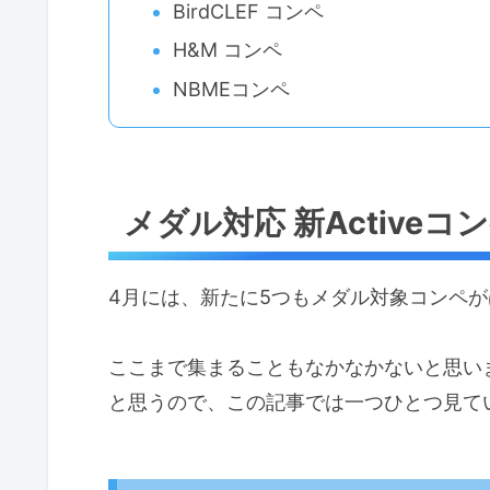
BirdCLEF コンペ
H&M コンペ
NBMEコンペ
メダル対応 新Activeコ
4月には、新たに5つもメダル対象コンペ
ここまで集まることもなかなかないと思い
と思うので、この記事では一つひとつ見て