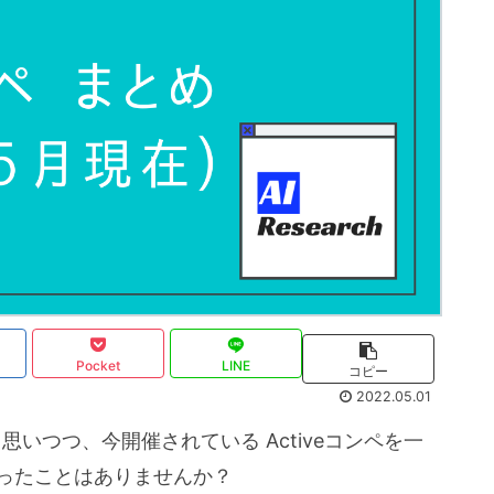
Pocket
LINE
コピー
2022.05.01
思いつつ、今開催されている Activeコンペを一
思ったことはありませんか？