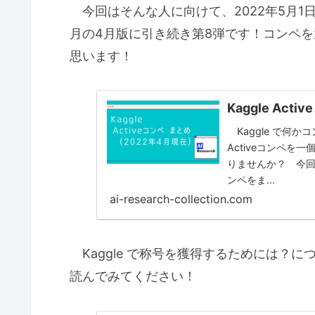
今回はそんな人に向けて、2022年5月1日
月の4月版に引き続き第8弾です！コンペ
思います！
Kaggle Act
Kaggle で何
Activeコンペを
りませんか？ 今回は
ンペをま...
ai-research-collection.com
Kaggle で称号を獲得するためには？
読んでみてください！