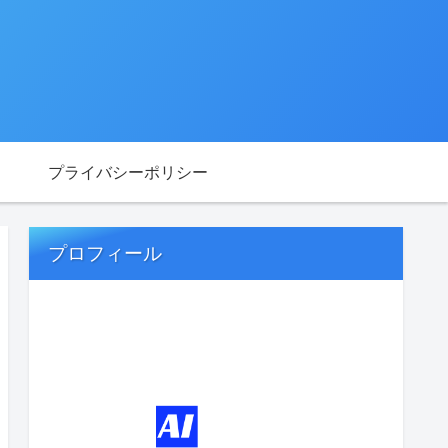
プライバシーポリシー
プロフィール