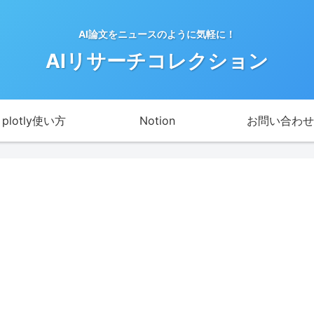
AI論文をニュースのように気軽に！
AIリサーチコレクション
plotly使い方
Notion
お問い合わせ