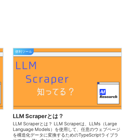
便利ツール
LLM Scraperとは？
LLM Scraperとは？ LLM Scraperは、LLMs（Large
Language Models）を使用して、任意のウェブページ
を構造化データに変換するためのTypeScriptライブラ