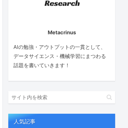
Metacrinus
AIの勉強・アウトプットの一貫として、
データサイエンス・機械学習にまつわる
話題を書いていきます！
人気記事