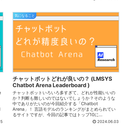
気になること
月
チャットボットどれが良いの？ (LMSYS
Chatbot Arena Leaderboard )
e
チャットボットいろいろ多すぎて、どれが性能いいの
か？判断も難しいのではないでしょうか？そのような
中でありがたいのが今回紹介する「Chatbot
I
Arena」！ 言語モデルのランキングがまとめられてい
るサイトですが、今回の記事ではトップ10に...
05
2024.06.03