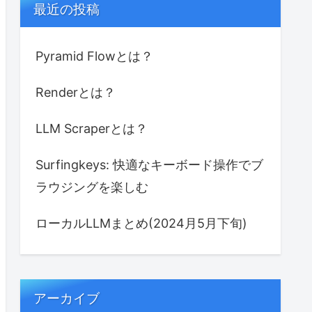
最近の投稿
Pyramid Flowとは？
Renderとは？
LLM Scraperとは？
Surfingkeys: 快適なキーボード操作でブ
ラウジングを楽しむ
ローカルLLMまとめ(2024月5月下旬)
アーカイブ