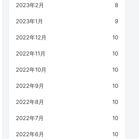
2023年2月
8
2023年1月
9
2022年12月
10
2022年11月
10
2022年10月
10
2022年9月
10
2022年8月
10
2022年7月
10
2022年6月
10