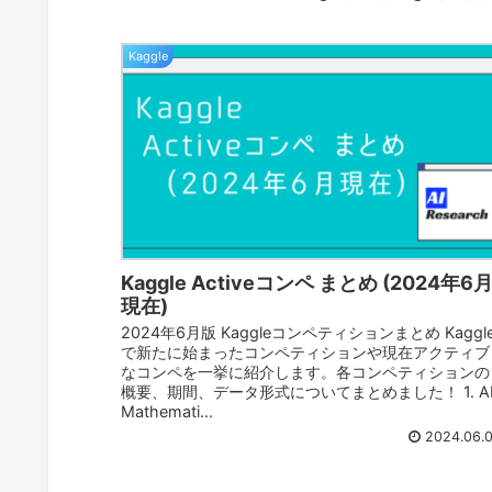
Kaggle
Kaggle Activeコンペ まとめ (2024年6
現在)
2024年6月版 Kaggleコンペティションまとめ Kaggl
で新たに始まったコンペティションや現在アクティブ
なコンペを一挙に紹介します。各コンペティションの
概要、期間、データ形式についてまとめました！ 1. A
Mathemati...
2024.06.