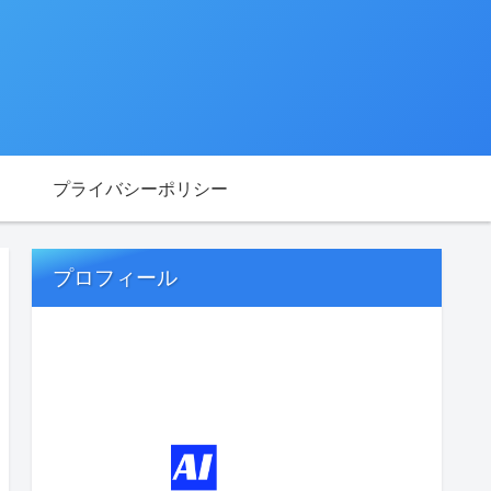
プライバシーポリシー
プロフィール