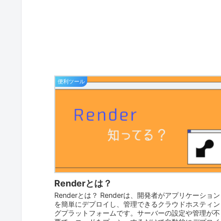
便利ツール
Renderとは？
Renderとは？ Renderは、開発者がアプリケーション
を簡単にデプロイし、管理できるクラウドホスティン
グプラットフォームです。サーバーの設定や管理が不