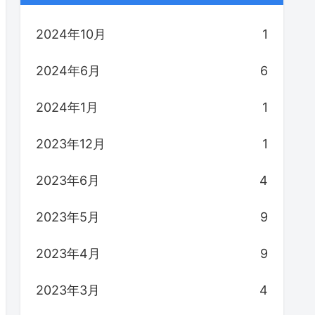
2024年10月
1
2024年6月
6
2024年1月
1
2023年12月
1
2023年6月
4
2023年5月
9
2023年4月
9
2023年3月
4