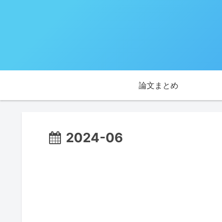
論文まとめ
2024-06