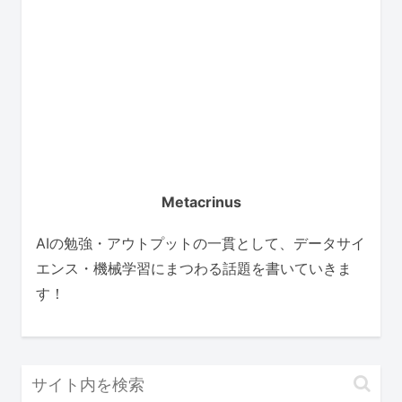
Metacrinus
AIの勉強・アウトプットの一貫として、データサイ
エンス・機械学習にまつわる話題を書いていきま
す！