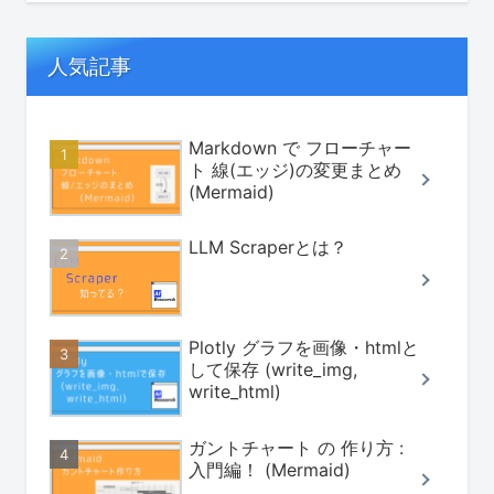
人気記事
Markdown で フローチャー
ト 線(エッジ)の変更まとめ
(Mermaid)
LLM Scraperとは？
Plotly グラフを画像・htmlと
して保存 (write_img,
write_html)
ガントチャート の 作り方 :
入門編！ (Mermaid)