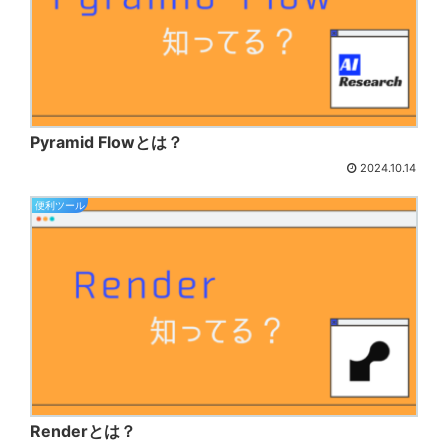
Pyramid Flowとは？
2024.10.14
便利ツール
Renderとは？