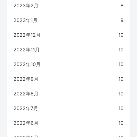
2023年2月
8
2023年1月
9
2022年12月
10
2022年11月
10
2022年10月
10
2022年9月
10
2022年8月
10
2022年7月
10
2022年6月
10