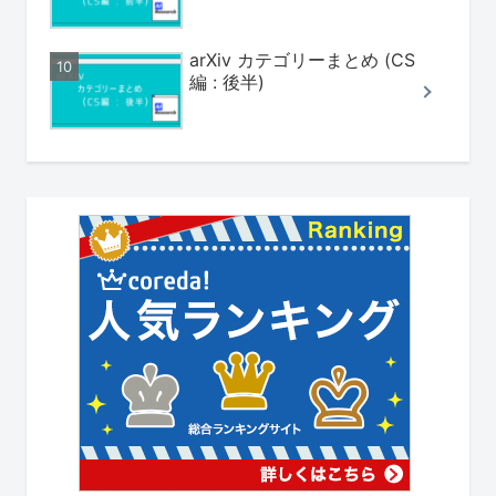
arXiv カテゴリーまとめ (CS
編 : 後半)