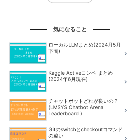
気になること
ローカルLLMまとめ(2024月5月
下旬)
Kaggle Activeコンペ まとめ
(2024年6月現在)
チャットボットどれが良いの？
(LMSYS Chatbot Arena
Leaderboard )
Gitのswitchとcheckoutコマンド
の違い