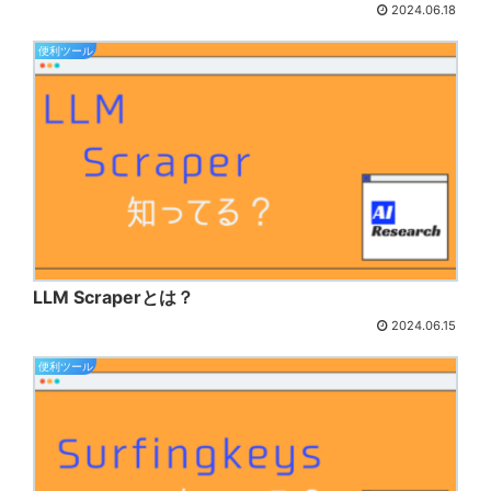
2024.06.18
便利ツール
LLM Scraperとは？
2024.06.15
便利ツール