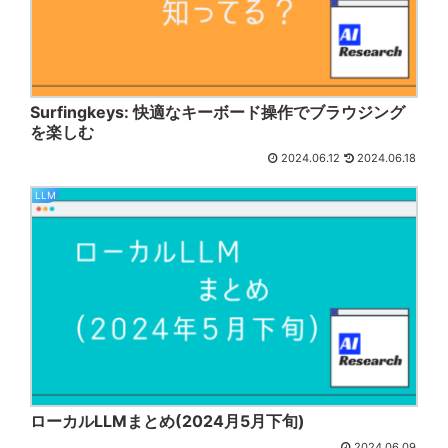
Surfingkeys: 快適なキーボード操作でブラウジング
を楽しむ
2024.06.12
2024.06.18
LLM
ローカルLLMまとめ(2024月5月下旬)
2024.06.09