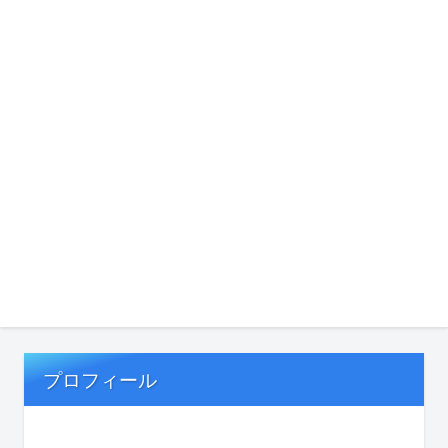
プロフィール