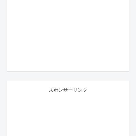
スポンサーリンク