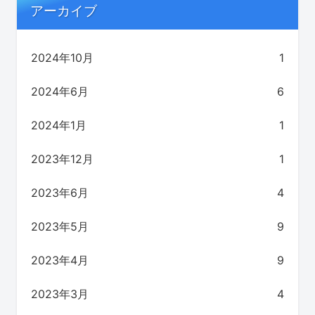
アーカイブ
2024年10月
1
2024年6月
6
2024年1月
1
2023年12月
1
2023年6月
4
2023年5月
9
2023年4月
9
2023年3月
4