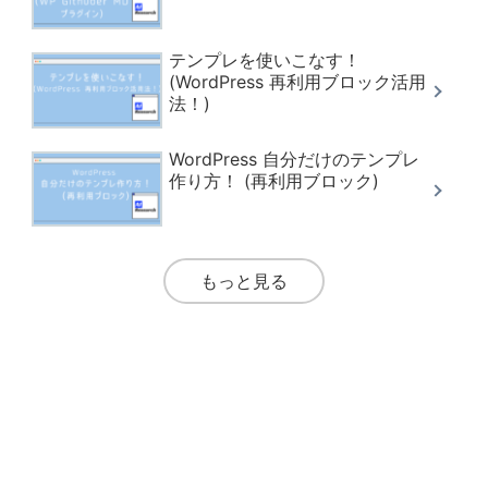
テンプレを使いこなす！
(WordPress 再利用ブロック活用
法！)
WordPress 自分だけのテンプレ
作り方！ (再利用ブロック)
もっと見る