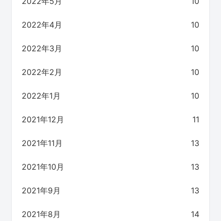
2022年5月
10
2022年4月
10
2022年3月
10
2022年2月
10
2022年1月
10
2021年12月
11
2021年11月
13
2021年10月
13
2021年9月
13
2021年8月
14