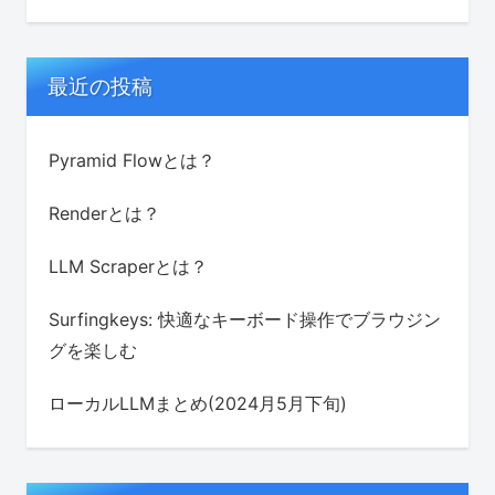
最近の投稿
Pyramid Flowとは？
Renderとは？
LLM Scraperとは？
Surfingkeys: 快適なキーボード操作でブラウジン
グを楽しむ
ローカルLLMまとめ(2024月5月下旬)