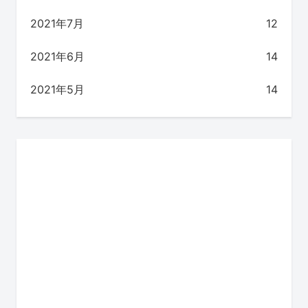
2021年7月
12
2021年6月
14
2021年5月
14