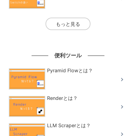
もっと見る
便利ツール
Pyramid Flowとは？
Renderとは？
LLM Scraperとは？