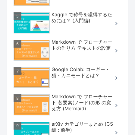
Kaggle で称号を獲得するた
めには？ (入門編)
Markdown で フローチャー
トの作り方 テキストの設定
Google Colab: コーギー・
猫・カニモードとは？
Markdown で フローチャー
ト 各要素(ノード)の形 の変
え方 (Mermaid)
arXiv カテゴリーまとめ (CS
編 : 前半)