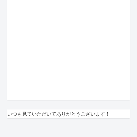
いつも見ていただいてありがとうございます！