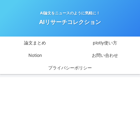
AI論文をニュースのように気軽に！
AIリサーチコレクション
論文まとめ
plotly使い方
Notion
お問い合わせ
プライバシーポリシー