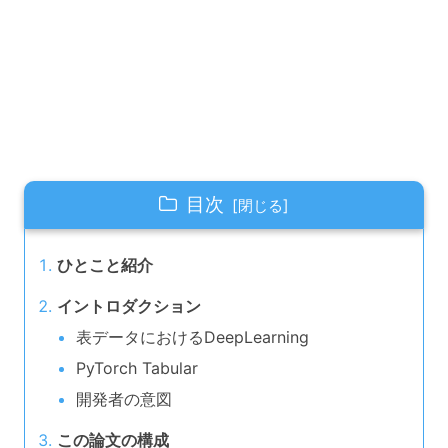
目次
ひとこと紹介
イントロダクション
表データにおけるDeepLearning
PyTorch Tabular
開発者の意図
この論文の構成