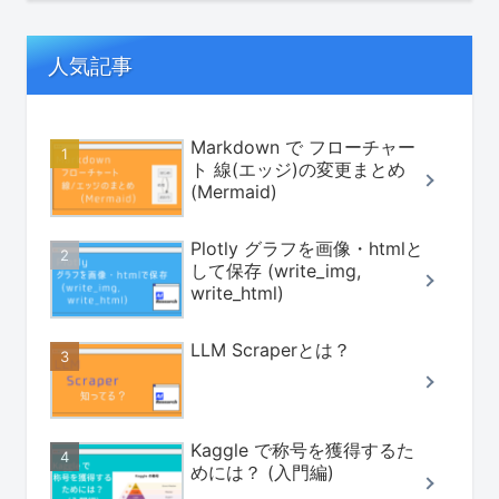
人気記事
Markdown で フローチャー
ト 線(エッジ)の変更まとめ
(Mermaid)
Plotly グラフを画像・htmlと
して保存 (write_img,
write_html)
LLM Scraperとは？
Kaggle で称号を獲得するた
めには？ (入門編)