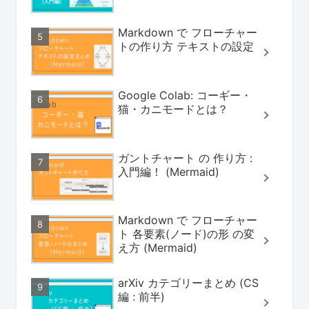
Markdown で フローチャー
トの作り方 テキストの設定
Google Colab: コーギー・
猫・カニモードとは？
ガントチャート の 作り方 :
入門編！ (Mermaid)
Markdown で フローチャー
ト 各要素(ノード)の形 の変
え方 (Mermaid)
arXiv カテゴリーまとめ (CS
編 : 前半)