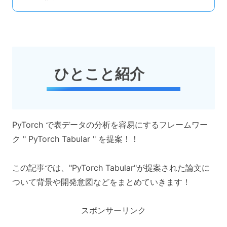
ひとこと紹介
PyTorch で表データの分析を容易にするフレームワー
ク " PyTorch Tabular " を提案！！
この記事では、"PyTorch Tabular"が提案された論文に
ついて背景や開発意図などをまとめていきます！
スポンサーリンク