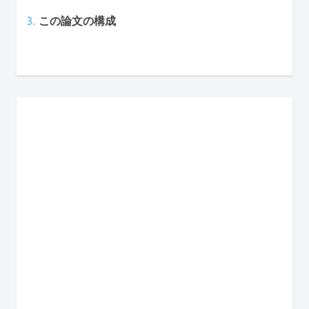
この論文の構成