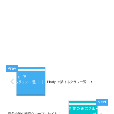
Plotly で描けるグラフ一覧！！
有名企業の研究グループ・サイト！