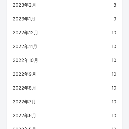
2023年2月
8
2023年1月
9
2022年12月
10
2022年11月
10
2022年10月
10
2022年9月
10
2022年8月
10
2022年7月
10
2022年6月
10