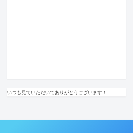
いつも見ていただいてありがとうございます！