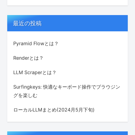
最近の投稿
Pyramid Flowとは？
Renderとは？
LLM Scraperとは？
Surfingkeys: 快適なキーボード操作でブラウジン
グを楽しむ
ローカルLLMまとめ(2024月5月下旬)