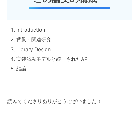
Introduction
背景・関連研究
Library Design
実装済みモデルと統一されたAPI
結論
読んでくださりありがとうございました！