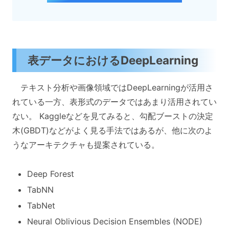
表データにおけるDeepLearning
テキスト分析や画像領域ではDeepLearningが活用さ
れている一方、表形式のデータではあまり活用されてい
ない。 Kaggleなどを見てみると、勾配ブーストの決定
木(GBDT)などがよく見る手法ではあるが、他に次のよ
うなアーキテクチャも提案されている。
Deep Forest
TabNN
TabNet
Neural Oblivious Decision Ensembles (NODE)