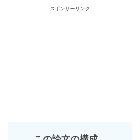
スポンサーリンク
この論文の構成