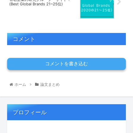
(Best Global Brands 21~25位)
コメント
コメントを書き込む
ホーム
論文まとめ
プロフィール