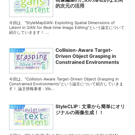
的次元の活用
今回は、"StyleMapGAN: Exploiting Spatial Dimensions of
Latent in GAN for Real-time Image Editing"という論文について
紹介していきます！ ...
Collision-Aware Target-
論文まとめ
Driven Object Grasping in
Constrained Environments
今回は、"Collision-Aware Target-Driven Object Grasping in
Constrained Environments"という論文について紹介していきま
す！ 論文情報著者 : Xib...
StyleCLIP : 文章から簡単にオリ
論文まとめ
ジナルの画像生成！！