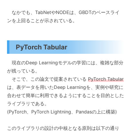
なかでも、TabNetやNODEは、GBDTのベースライ
ンを上回ることが示されている。
PyTorch Tabular
現在のDeep Learningモデルの学習には、複雑な部分
が残っている。
そこで、この論文で提案されている
PyTorch Tabular
は、表データを用いたDeep Learningを、実例や研究に
合わせて簡単に利用できるようにすることを目的とした
ライブラリである。
(PyTorch、PyTorch Lightning、Pandasの上に構築)
このライブラリの設計の中核となる原則は以下の通り