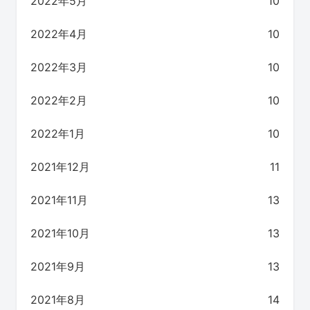
2022年5月
10
2022年4月
10
2022年3月
10
2022年2月
10
2022年1月
10
2021年12月
11
2021年11月
13
2021年10月
13
2021年9月
13
2021年8月
14