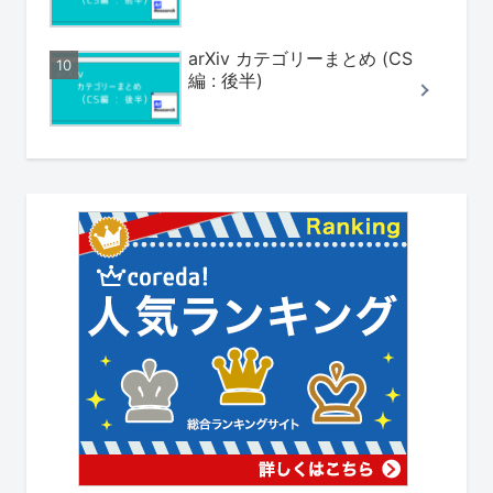
arXiv カテゴリーまとめ (CS
編 : 後半)