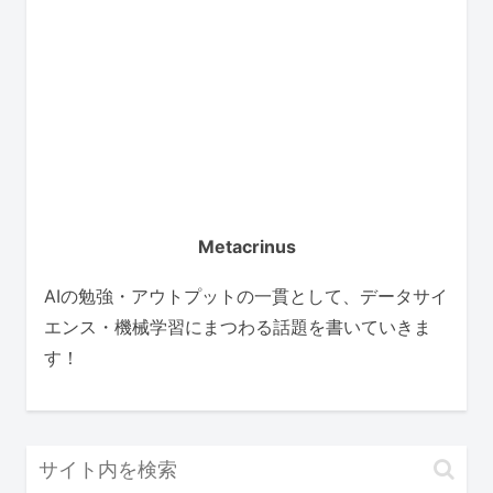
Metacrinus
AIの勉強・アウトプットの一貫として、データサイ
エンス・機械学習にまつわる話題を書いていきま
す！