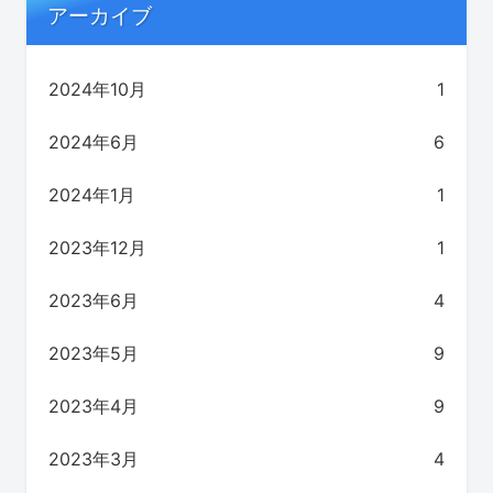
アーカイブ
2024年10月
1
2024年6月
6
2024年1月
1
2023年12月
1
2023年6月
4
2023年5月
9
2023年4月
9
2023年3月
4