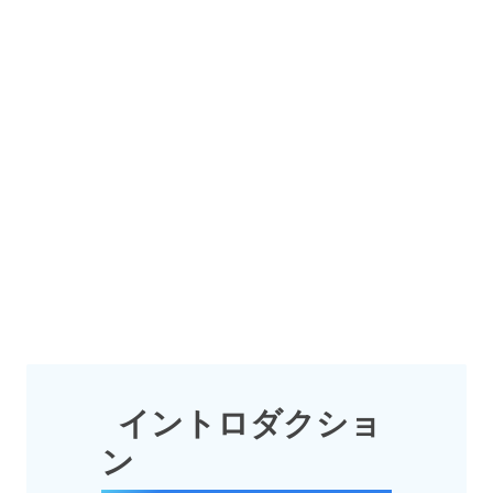
イントロダクショ
ン