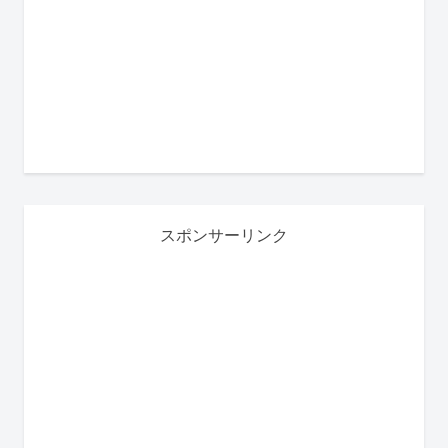
スポンサーリンク