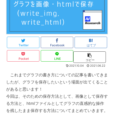
Twitter
Facebook
はてブ
Pocket
LINE
コピー
2021.10.04
2021.06.22
これまでグラフの書き方についての記事を書いてきま
したが、グラフを保存したいという場面が出てくること
があると思います！
今回は、そのための保存方法として、画像として保存す
る方法と、htmlファイルとしてグラフの直感的な操作
を残したまま保存する方法についてまとめていきます。