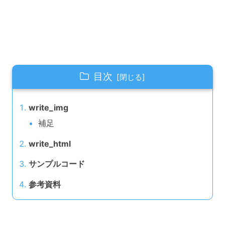
目次
write_img
補足
write_html
サンプルコード
参考資料