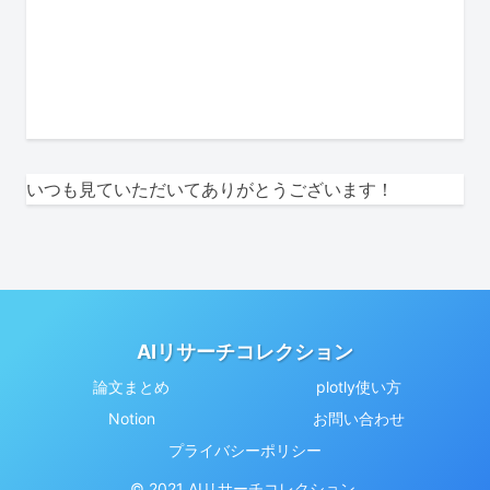
いつも見ていただいてありがとうございます！
AIリサーチコレクション
論文まとめ
plotly使い方
Notion
お問い合わせ
プライバシーポリシー
© 2021 AIリサーチコレクション.