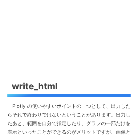
write_html
Plotly の使いやすいポイントの一つとして、出力した
らそれで終わりではないということがあります。出力し
たあと、範囲を自分で指定したり、グラフの一部だけを
表示といったことができるのがメリットですが、画像と