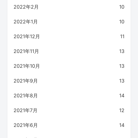
2022年2月
10
2022年1月
10
2021年12月
11
2021年11月
13
2021年10月
13
2021年9月
13
2021年8月
14
2021年7月
12
2021年6月
14