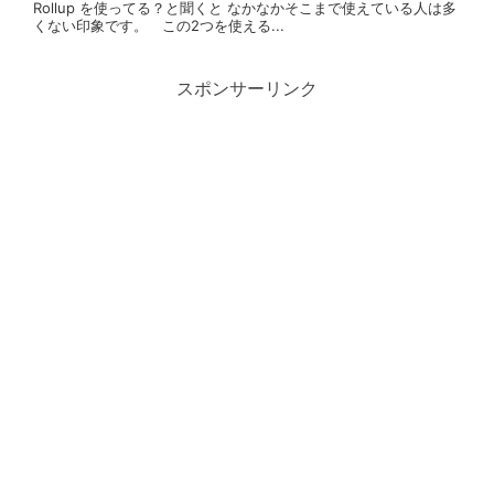
Rollup を使ってる？と聞くと なかなかそこまで使えている人は多
くない印象です。 この2つを使える...
スポンサーリンク