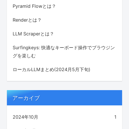
Pyramid Flowとは？
Renderとは？
LLM Scraperとは？
Surfingkeys: 快適なキーボード操作でブラウジン
グを楽しむ
ローカルLLMまとめ(2024月5月下旬)
アーカイブ
2024年10月
1