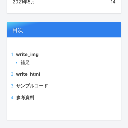
2021年5月
14
目次
write_img
補足
write_html
サンプルコード
参考資料