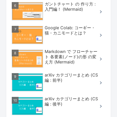
ガントチャート の 作り方 :
入門編！ (Mermaid)
Google Colab: コーギー・
猫・カニモードとは？
Markdown で フローチャー
ト 各要素(ノード)の形 の変
え方 (Mermaid)
arXiv カテゴリーまとめ (CS
編 : 前半)
arXiv カテゴリーまとめ (CS
編 : 後半)