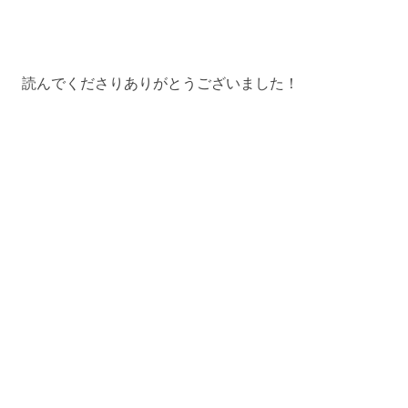
読んでくださりありがとうございました！