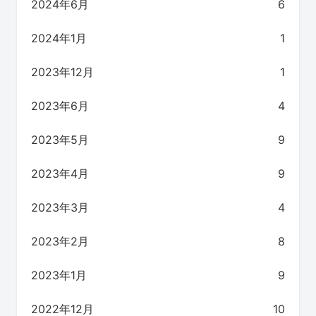
2024年6月
6
2024年1月
1
2023年12月
1
2023年6月
4
2023年5月
9
2023年4月
9
2023年3月
4
2023年2月
8
2023年1月
9
2022年12月
10