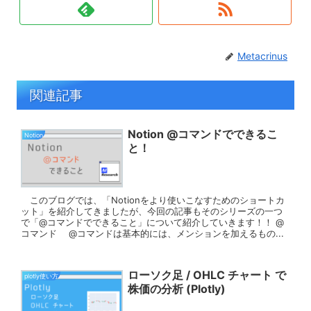
Metacrinus
関連記事
Notion @コマンドでできるこ
Notion
と！
このブログでは、「Notionをより使いこなすためのショートカ
ット」を紹介してきましたが、今回の記事もそのシリーズの一つ
で「@コマンドでできること」について紹介していきます！！ @
コマンド @コマンドは基本的には、メンションを加えるもの...
ローソク足 / OHLC チャート で
plotly使い方
株価の分析 (Plotly)