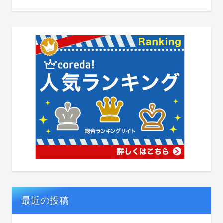
最近の投稿