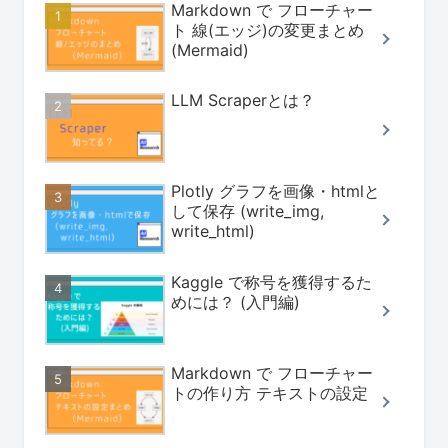
Markdown で フローチャー
ト 線(エッジ)の変更まとめ
(Mermaid)
LLM Scraperとは？
Plotly グラフを画像・htmlと
して保存 (write_img,
write_html)
Kaggle で称号を獲得するた
めには？ (入門編)
Markdown で フローチャー
トの作り方 テキストの設定