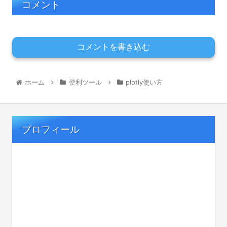
コメント
コメントを書き込む
ホーム
便利ツール
plotly使い方
プロフィール