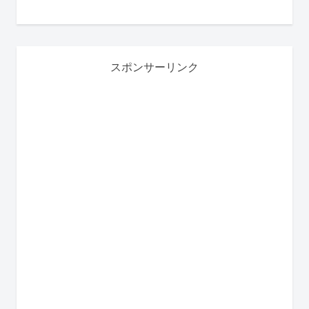
スポンサーリンク