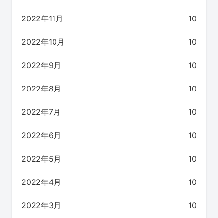
2022年11月
10
2022年10月
10
2022年9月
10
2022年8月
10
2022年7月
10
2022年6月
10
2022年5月
10
2022年4月
10
2022年3月
10