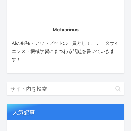
Metacrinus
AIの勉強・アウトプットの一貫として、データサイ
エンス・機械学習にまつわる話題を書いていきま
す！
人気記事