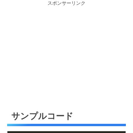
スポンサーリンク
サンプルコード