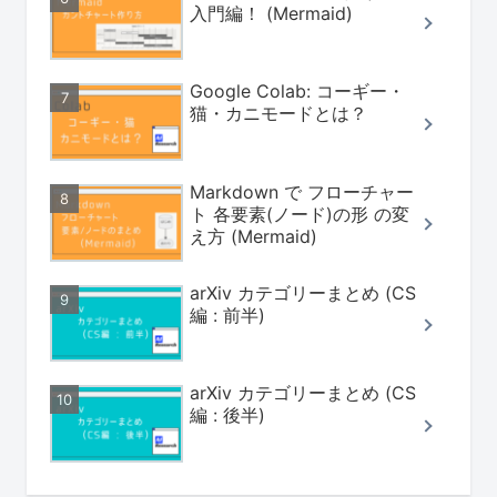
入門編！ (Mermaid)
Google Colab: コーギー・
猫・カニモードとは？
Markdown で フローチャー
ト 各要素(ノード)の形 の変
え方 (Mermaid)
arXiv カテゴリーまとめ (CS
編 : 前半)
arXiv カテゴリーまとめ (CS
編 : 後半)