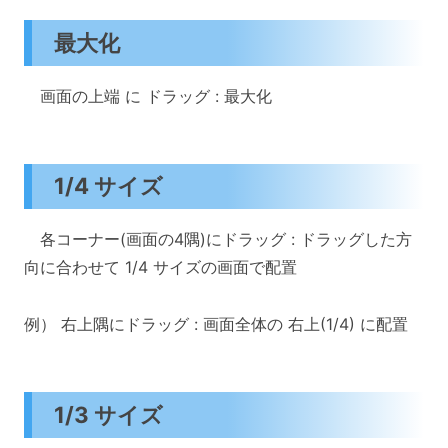
最大化
画面の上端 に ドラッグ : 最大化
1/4 サイズ
各コーナー(画面の4隅)にドラッグ : ドラッグした方
向に合わせて 1/4 サイズの画面で配置
例） 右上隅にドラッグ : 画面全体の 右上(1/4) に配置
1/3 サイズ