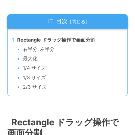
目次
Rectangle ドラッグ操作で画面分割
右半分, 左半分
最大化
1/4 サイズ
1/3 サイズ
2/3 サイズ
Rectangle ドラッグ操作で
画面分割