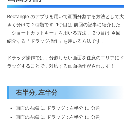
Rectangle のアプリを用いて画面分割する方法として大
きく分けて 2種類です. 1つ目は 前回の記事に紹介した
「ショートカットキー」を用いる方法． 2つ目は 今回
紹介する「ドラッグ操作」を用いる方法です．
ドラッグ操作では，分割したい画面を任意のエリアにド
ラッグすることで，対応する画面操作がされます！
右半分, 左半分
画面の右端 に ドラッグ : 右半分 に 分割
画面の左端 に ドラッグ : 左半分 に 分割