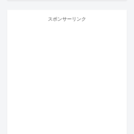
スポンサーリンク