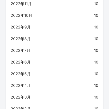
2022年11月
10
2022年10月
10
2022年9月
10
2022年8月
10
2022年7月
10
2022年6月
10
2022年5月
10
2022年4月
10
2022年3月
10
2022年2月
10