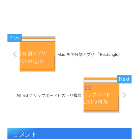
Mac 画面分割アプリ 「Rectangle」
Alfred クリップボードヒストリ機能
コメント