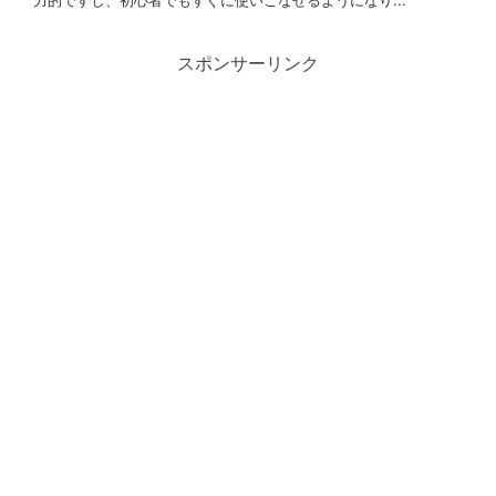
スポンサーリンク