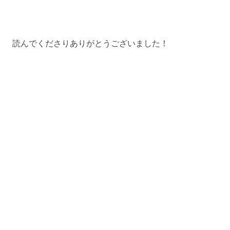
読んでくださりありがとうございました！