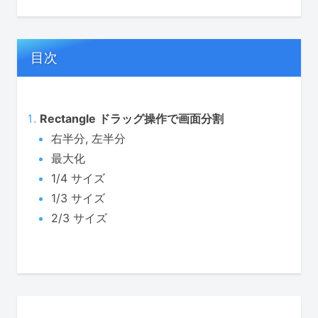
目次
Rectangle ドラッグ操作で画面分割
右半分, 左半分
最大化
1/4 サイズ
1/3 サイズ
2/3 サイズ