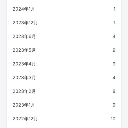
2024年1月
1
2023年12月
1
2023年6月
4
2023年5月
9
2023年4月
9
2023年3月
4
2023年2月
8
2023年1月
9
2022年12月
10