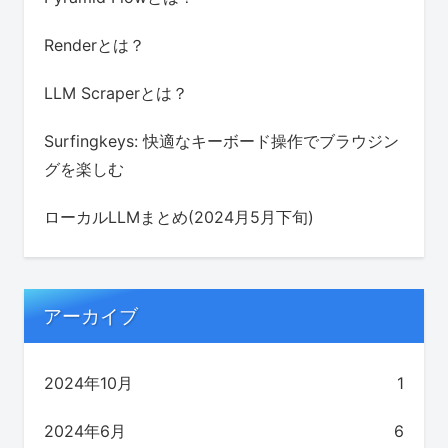
Renderとは？
LLM Scraperとは？
Surfingkeys: 快適なキーボード操作でブラウジン
グを楽しむ
ローカルLLMまとめ(2024月5月下旬)
アーカイブ
2024年10月
1
2024年6月
6