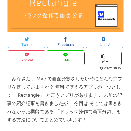
Twitter
Facebook
はてブ
Pocket
LINE
コピー
2022.08.15
みなさん， Mac で画面分割をしたい時にどんなアプ
リを使っていますか？ 無料で使えるアプリの一つとし
て 「Rectangle」 と言うアプリがあります． 以前の記
事で紹介記事を書きましたが， 今回は そこでは書きき
れなかった機能である 「ドラッグ操作で画面分割」を
する方法についてまとめていきます！！