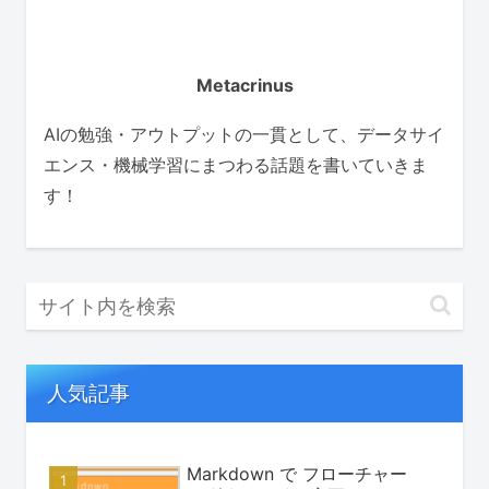
Metacrinus
AIの勉強・アウトプットの一貫として、データサイ
エンス・機械学習にまつわる話題を書いていきま
す！
人気記事
Markdown で フローチャー