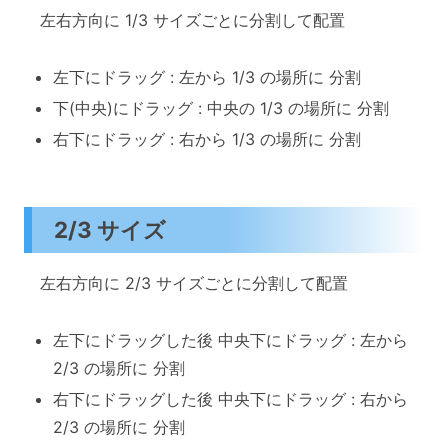
左右方向に 1/3 サイズごとに分割して配置
左下にドラッグ : 左から 1/3 の場所に 分割
下(中央)にドラッグ : 中央の 1/3 の場所に 分割
右下にドラッグ : 右から 1/3 の場所に 分割
2/3 サイズ
左右方向に 2/3 サイズごとに分割して配置
左下にドラッグした後 中央下にドラッグ : 左から
2/3 の場所に 分割
右下にドラッグした後 中央下にドラッグ : 右から
2/3 の場所に 分割