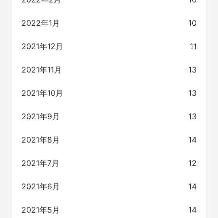
2022年1月
10
2021年12月
11
2021年11月
13
2021年10月
13
2021年9月
13
2021年8月
14
2021年7月
12
2021年6月
14
2021年5月
14