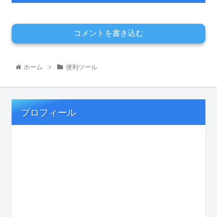
コメントを書き込む
ホーム
便利ツール
プロフィール