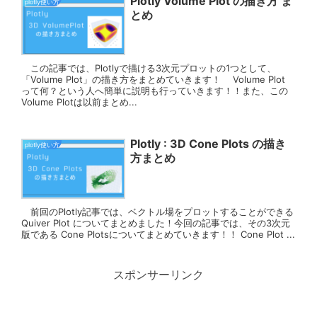
Plotly Volume Plot の描き方 ま
plotly使い方
とめ
この記事では、Plotlyで描ける3次元プロットの1つとして、
「Volume Plot」の描き方をまとめていきます！ Volume Plot
って何？という人へ簡単に説明も行っていきます！！また、この
Volume Plotは以前まとめ...
Plotly : 3D Cone Plots の描き
plotly使い方
方まとめ
前回のPlotly記事では、ベクトル場をプロットすることができる
Quiver Plot についてまとめました！今回の記事では、その3次元
版である Cone Plotsについてまとめていきます！！ Cone Plot ...
スポンサーリンク