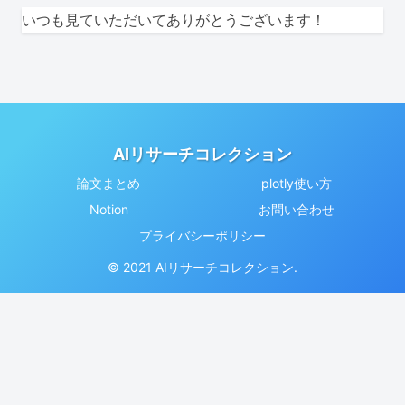
いつも見ていただいてありがとうございます！
AIリサーチコレクション
論文まとめ
plotly使い方
Notion
お問い合わせ
プライバシーポリシー
© 2021 AIリサーチコレクション.