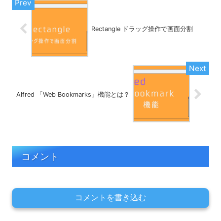
Rectangle ドラッグ操作で画面分割
Alfred 「Web Bookmarks」機能とは？
コメント
コメントを書き込む