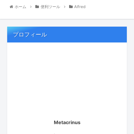
ホーム
便利ツール
Alfred
プロフィール
Metacrinus