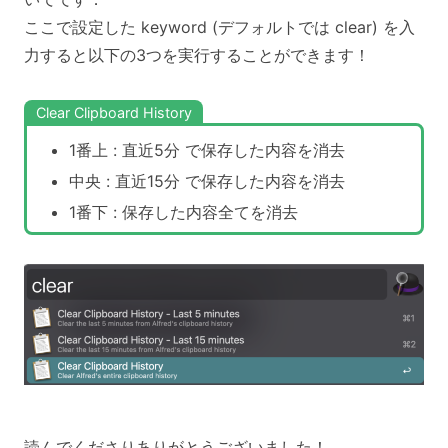
ここで設定した keyword (デフォルトでは clear) を入
力すると以下の3つを実行することができます！
Clear Clipboard History
1番上 : 直近5分 で保存した内容を消去
中央 : 直近15分 で保存した内容を消去
1番下 : 保存した内容全てを消去
読んでくださりありがとうございました！