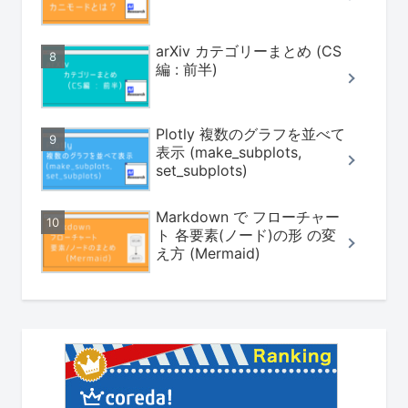
arXiv カテゴリーまとめ (CS
編 : 前半)
Plotly 複数のグラフを並べて
表示 (make_subplots,
set_subplots)
Markdown で フローチャー
ト 各要素(ノード)の形 の変
え方 (Mermaid)