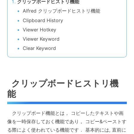
クリップボードヒストリ機能
Alfred クリップボードヒストリ機能
Clipboard History
Viewer Hotkey
Viewer Keyword
Clear Keyword
クリップボードヒストリ機
能
クリップボード機能とは， コピーしたテキストや画
像を一時保存しておく機能であり， コピー&ペーストす
る際によく使われている機能です． 基本的には, 直前に