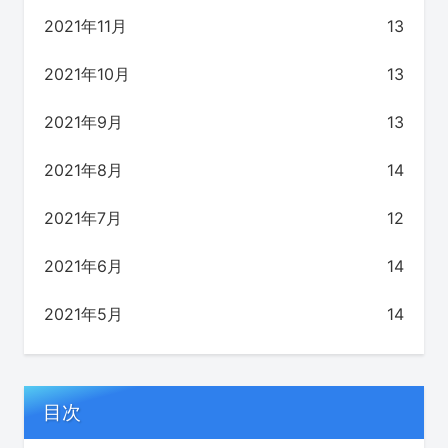
2021年11月
13
2021年10月
13
2021年9月
13
2021年8月
14
2021年7月
12
2021年6月
14
2021年5月
14
目次