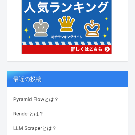
最近の投稿
Pyramid Flowとは？
Renderとは？
LLM Scraperとは？