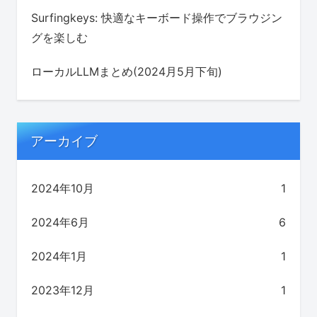
Surfingkeys: 快適なキーボード操作でブラウジン
グを楽しむ
ローカルLLMまとめ(2024月5月下旬)
アーカイブ
2024年10月
1
2024年6月
6
2024年1月
1
2023年12月
1