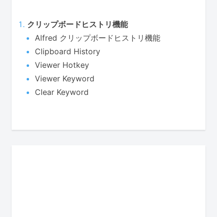
クリップボードヒストリ機能
Alfred クリップボードヒストリ機能
Clipboard History
Viewer Hotkey
Viewer Keyword
Clear Keyword