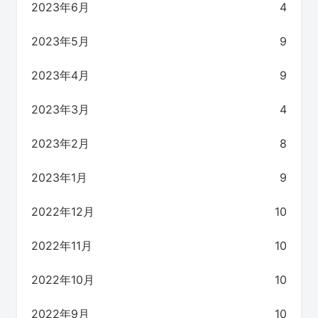
2023年6月
4
2023年5月
9
2023年4月
9
2023年3月
4
2023年2月
8
2023年1月
9
2022年12月
10
2022年11月
10
2022年10月
10
2022年9月
10