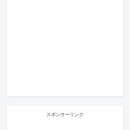
スポンサーリンク