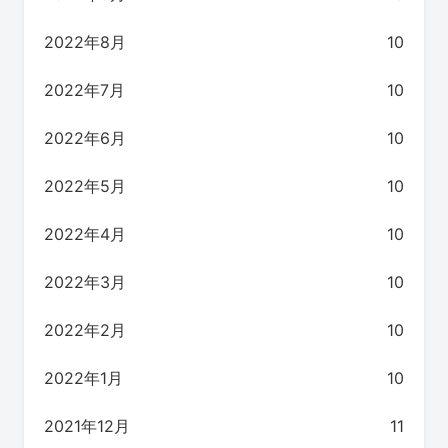
2022年8月
10
2022年7月
10
2022年6月
10
2022年5月
10
2022年4月
10
2022年3月
10
2022年2月
10
2022年1月
10
2021年12月
11