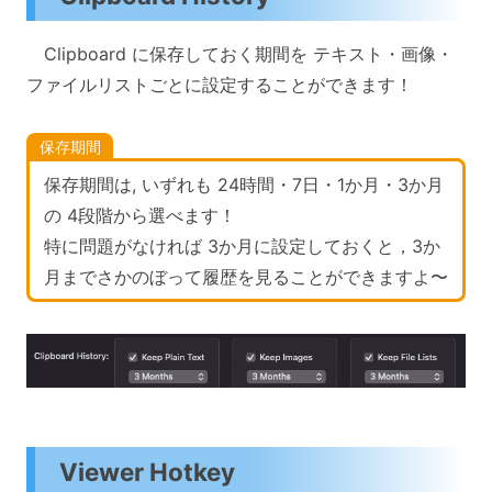
Clipboard に保存しておく期間を テキスト・画像・
ファイルリストごとに設定することができます！
保存期間
保存期間は, いずれも 24時間・7日・1か月・3か月
の 4段階から選べます！
特に問題がなければ 3か月に設定しておくと，3か
月までさかのぼって履歴を見ることができますよ〜
Viewer Hotkey