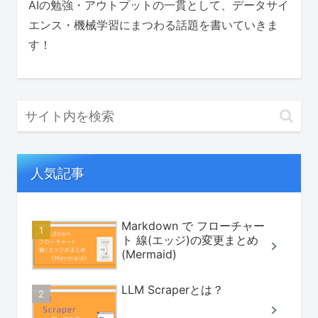
AIの勉強・アウトプットの一貫として、データサイ
エンス・機械学習にまつわる話題を書いていきま
す！
人気記事
Markdown で フローチャー
ト 線(エッジ)の変更まとめ
(Mermaid)
LLM Scraperとは？