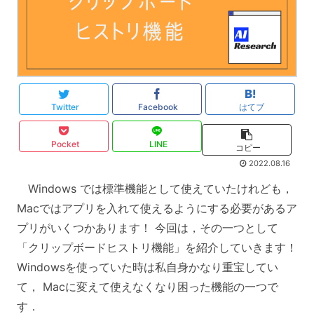
Twitter
Facebook
はてブ
Pocket
LINE
コピー
2022.08.16
Windows では標準機能として使えていたけれども，
Macではアプリを入れて使えるようにする必要があるア
プリがいくつかあります！ 今回は，その一つとして
「クリップボードヒストリ機能」を紹介していきます！
Windowsを使っていた時は私自身かなり重宝してい
て， Macに変えて使えなくなり困った機能の一つで
す．