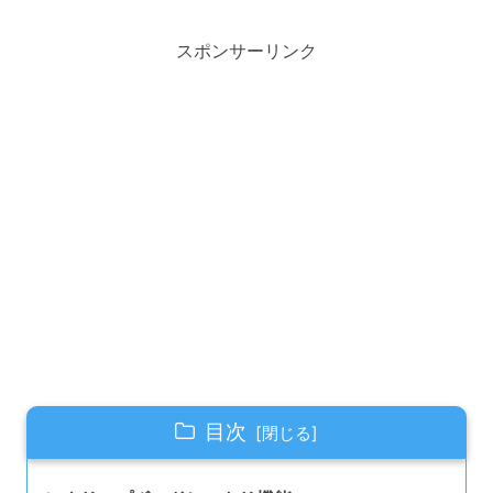
スポンサーリンク
目次