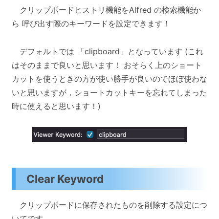
クリップボードヒストリ機能をAlfred の検索機能か
ら 呼び出す際のキーワードを設定できます！
デフォルトでは 「clipboard」となっています (これ
はそのままで良いと思います！ おそらく上のショート
カットを使うときの方が使い勝手が良いのでほぼ使わな
いと思いますが，ショートカットキーを忘れてしまった
時に使えると思います！)
Clear Keyword
クリップボードに保存されたものを削除する設定につ
いてです．