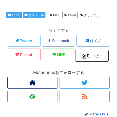
Alfred
便利ツール
Mac
Alfred
クリップボード
シェアする
Twitter
Facebook
はてブ
Pocket
LINE
コピー
Metacrinusをフォローする
Metacrinus