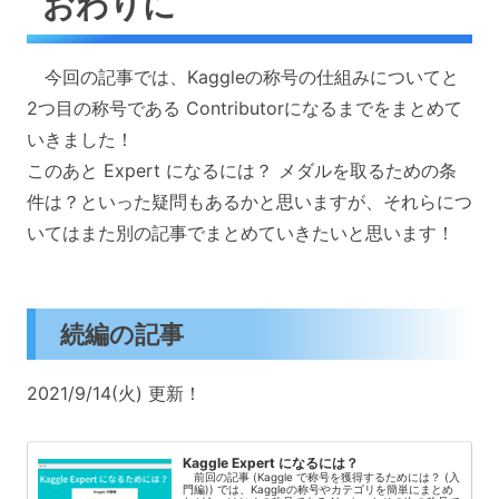
おわりに
今回の記事では、Kaggleの称号の仕組みについてと
2つ目の称号である Contributorになるまでをまとめて
いきました！
このあと Expert になるには？ メダルを取るための条
件は？といった疑問もあるかと思いますが、それらにつ
いてはまた別の記事でまとめていきたいと思います！
続編の記事
2021/9/14(火) 更新！
Kaggle Expert になるには？
前回の記事 (Kaggle で称号を獲得するためには？ (入
門編)) では、Kaggleの称号やカテゴリを簡単にまとめ