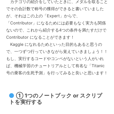
カテゴリの紹介をしていたときに、メダルを取ること
でその合計数で称号の獲得ができると書いていました
が、それはこの上の「Expert」からで、
「Contributor」になるためには必要もなく実力も関係
ないので、これから紹介する4つの条件を満たすだけで
Contributor になることができます！
Kaggle になれるためといった目的もあると思うの
で、一つずつ行っていきながら覚えていきましょう！！
もし、実行するコードやコンペがないという人がいれ
ば、機械学習のチュートリアルとして有名な「Titanic
号の乗客の生死予測」を行ってみると良いと思います！
① 1つのノートブック or スクリプ
トを実行する