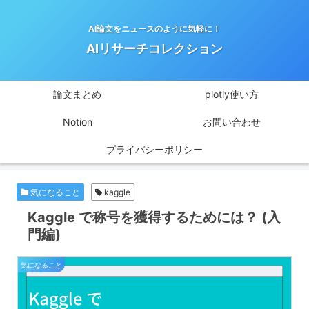
AI論文をニュースのように気軽に！
AIリサーチコレクション
論文まとめ
plotly使い方
Notion
お問い合わせ
プライバシーポリシー
気になること
kaggle
Kaggle で称号を獲得するためには？ (入
門編)
気になること