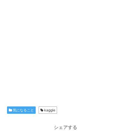
気になること
kaggle
シェアする