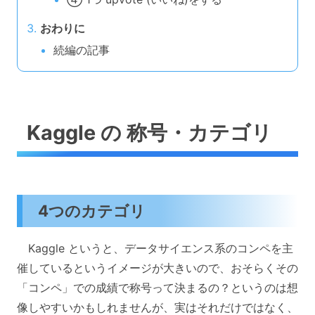
おわりに
続編の記事
Kaggle の 称号・カテゴリ
4つのカテゴリ
Kaggle というと、データサイエンス系のコンペを主
催しているというイメージが大きいので、おそらくその
「コンペ」での成績で称号って決まるの？というのは想
像しやすいかもしれませんが、実はそれだけではなく、