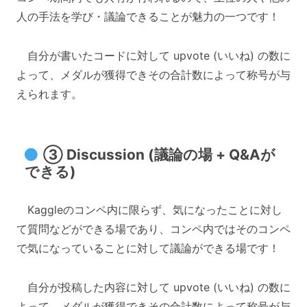
人の手法を学び・議論できることが魅力の一つです！
自分が書いたコードに対して upvote (いいね) の数に
よって、メダルが獲得できその合計数によって称号が与
えられます。
③ Discussion (議論の場 + Q&Aが
できる)
Kaggleのコンペ内に限らず、気になったことに対し
て質問などができる場であり、コンペ内ではそのコンペ
で気になっていることに対して議論ができる場です！
自分が投稿した内容に対して upvote (いいね) の数に
よって、メダルが獲得できその合計数によって称号が与