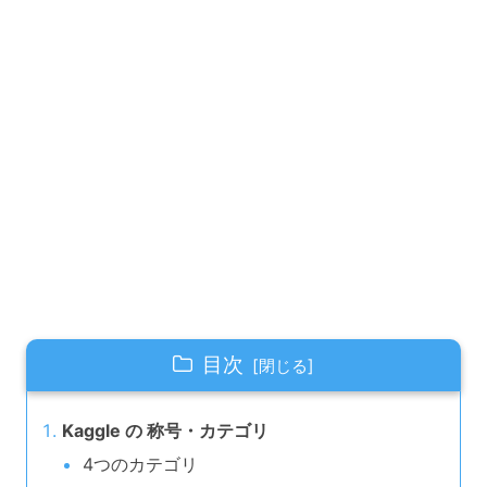
目次
Kaggle の 称号・カテゴリ
4つのカテゴリ