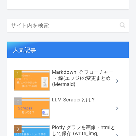
人気記事
Markdown で フローチャー
ト 線(エッジ)の変更まとめ
(Mermaid)
LLM Scraperとは？
Plotly グラフを画像・htmlと
して保存 (write_img,