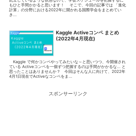
もひと手間かかると思います！ そこで、今回の記事では 「進化
計算」の分野における2022年に開かれる国際学会をまとめてい
き...
Kaggle Activeコンペ まとめ
Kaggle
(2022年4月現在)
Kaggle で何かコンペやってみたいな～と思いつつ、今開催され
ている Activeコンペを一個ずつ把握するのは手間がかかるな... と
思ったことはありませんか？ 今回はそんな人に向けて、2022年
4月1日現在でActiveなコンペをま...
スポンサーリンク