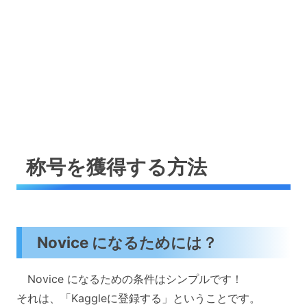
称号を獲得する方法
Novice になるためには？
Novice になるための条件はシンプルです！
それは、「Kaggleに登録する」ということです。