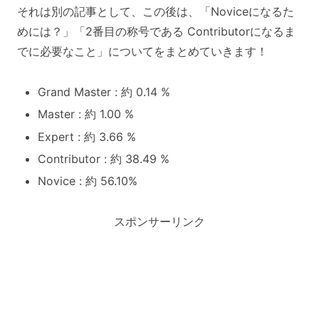
それは別の記事として、この後は、「Noviceになるた
めには？」「2番目の称号である Contributorになるま
でに必要なこと」についてをまとめていきます！
Grand Master : 約 0.14 %
Master : 約 1.00 %
Expert : 約 3.66 %
Contributor : 約 38.49 %
Novice : 約 56.10%
スポンサーリンク