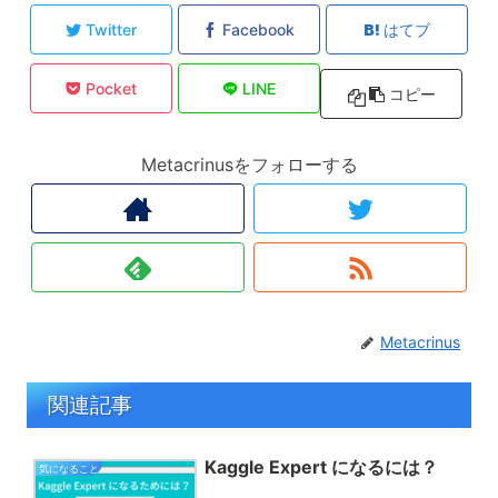
Twitter
Facebook
はてブ
Pocket
LINE
コピー
Metacrinusをフォローする
Metacrinus
関連記事
Kaggle Expert になるには？
気になること