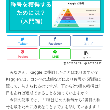
Twitter
Facebook
はてブ
Pocket
LINE
コピー
2021.09.29
2021.09.12
みなさん、Kaggle に挑戦したことはありますか？
Kaggleでは、コンペの成績などにより称号が 5段階に
渡って、与えられるのですが、下から2つ目の称号は1
日もあれば達成できることを知っていますか？
今回の記事では、「1番はじめの称号から2番目の称
号を取るために必要なことまで」を話していきます！