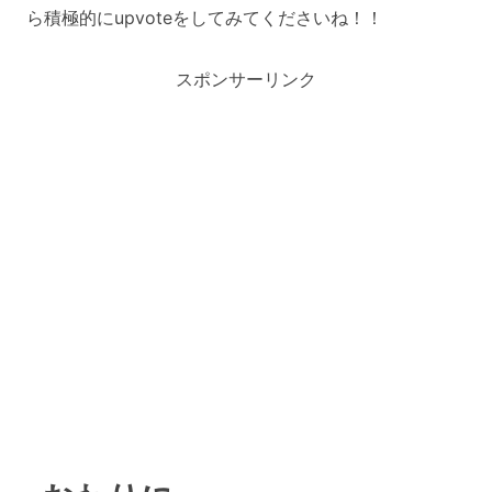
ら積極的にupvoteをしてみてくださいね！！
スポンサーリンク