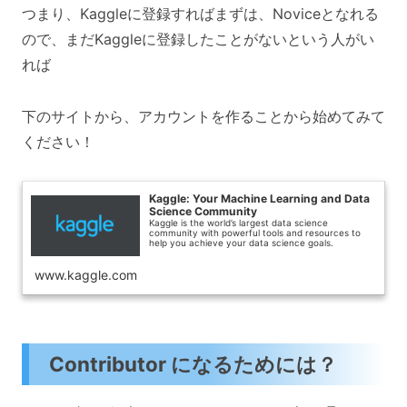
つまり、Kaggleに登録すればまずは、Noviceとなれる
ので、まだKaggleに登録したことがないという人がい
れば
下のサイトから、アカウントを作ることから始めてみて
ください！
Kaggle: Your Machine Learning and Data
Science Community
Kaggle is the world’s largest data science
community with powerful tools and resources to
help you achieve your data science goals.
www.kaggle.com
Contributor になるためには？