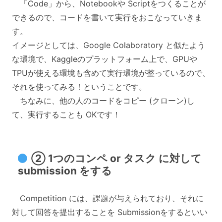
「Code」から、Notebookや Scriptをつくることが
できるので、コードを書いて実行をおこなっていきま
す。
イメージとしては、Google Colaboratory と似たよう
な環境で、Kaggleのプラットフォーム上で、GPUや
TPUが使える環境も含めて実行環境が整っているので、
それを使ってみる！ということです。
ちなみに、他の人のコードをコピー (クローン)し
て、実行することも OKです！
② 1つのコンペ or タスク に対して
submission をする
Competition には、課題が与えられており、それに
対して回答を提出することを Submissionをするといい