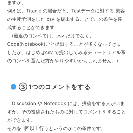
ますが、
例えば、Titanic の場合だと、Testデータに対する 乗客
の生死予測をした csv を提出することでこの条件を達
成することができます！
(最近のコンペでは、csv だけでなく、
Code(Notebook)ごと提出することが多くなってきま
したが、はじめはcsv で提出してみるチュートリアル系
のコンペを選んだ方がやりやすいかもしれません。)
③ 1つのコメントをする
Discussion や Notebook には、投稿をする人がいま
すが、その投稿されたものに対してコメントをすること
ができます。
それを 1回以上行うというのがこの条件です。