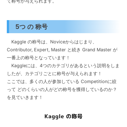
て称号が与えられます。
5つ の 称号
Kaggle の称号は、Noviceからはじまり、
Contributor, Expert, Master と続き Grand Master が
一番上の称号となっています！
Kaggleには、4つのカテゴリがあるという説明をしま
したが、カテゴリごとに称号が与えられます！
ここでは、多くの人が参加している Competitionに絞
って どのくらいの人がどの称号を獲得しているのか？
を見ていきます！