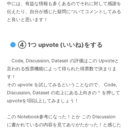
中には、有益な情報も多くあるのでそれに対して感謝を
伝えたり、自分が感じた疑問についてコメントしてみる
と良いと思います！
④ 1つ upvote (いいね)をする
Code, Discussion, Dataset の評価はこの Upvoteと
言われる投票機能によって得られた得票数で決まりま
す！
その upvote を試してみるということなので、 Code,
Discussion, Dataset の右上にある上向きの ^ を押して
upvoteを1回以上してみましょう！
この Notebook参考になった！とか この Discussion
に書かれているの内容を見てありがたかった！と感じた