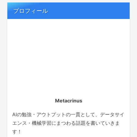
プロフィール
Metacrinus
AIの勉強・アウトプットの一貫として、データサイ
エンス・機械学習にまつわる話題を書いていきま
す！