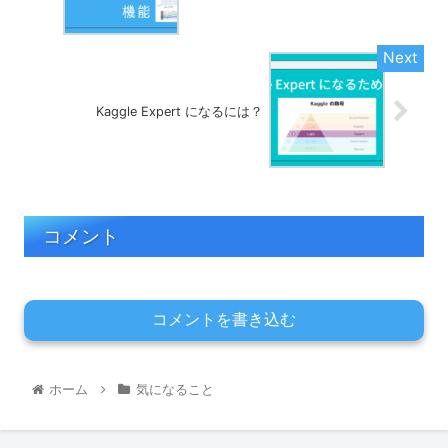
Kaggle Expert になるには？
コメント
コメントを書き込む
ホーム
気になること