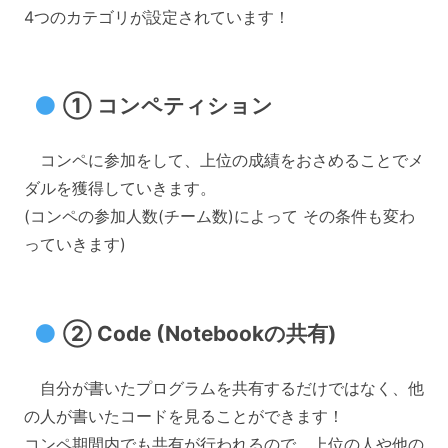
4つのカテゴリが設定されています！
① コンペティション
コンペに参加をして、上位の成績をおさめることでメ
ダルを獲得していきます。
(コンペの参加人数(チーム数)によって その条件も変わ
っていきます)
② Code (Notebookの共有)
自分が書いたプログラムを共有するだけではなく、他
の人が書いたコードを見ることができます！
コンペ期間内でも共有が行われるので、上位の人や他の