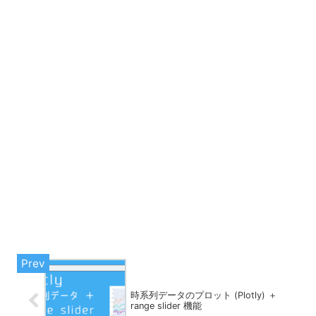
時系列データのプロット (Plotly) ＋
range slider 機能