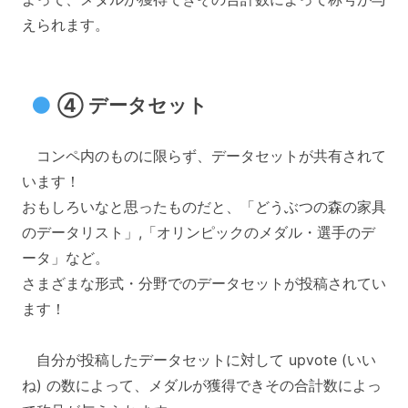
えられます。
④ データセット
コンペ内のものに限らず、データセットが共有されて
います！
おもしろいなと思ったものだと、「どうぶつの森の家具
のデータリスト」,「オリンピックのメダル・選手のデ
ータ」など。
さまざまな形式・分野でのデータセットが投稿されてい
ます！
自分が投稿したデータセットに対して upvote (いい
ね) の数によって、メダルが獲得できその合計数によっ