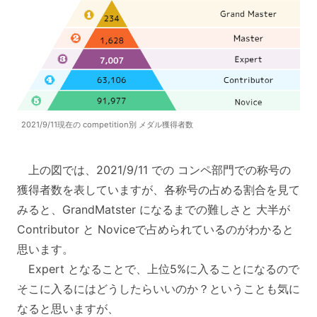
2021/9/11現在の competition別 メダル獲得者数
上の図では、2021/9/11 での コンペ部門での称号の
獲得者数を表していますが、各称号の占める割合を見て
みると、GrandMatster になるまでの難しさと 大半が
Contributor と Noviceで占められているのがわかると
思います。
Expert となることで、上位5%に入ることになるので
そこに入るにはどうしたらいいのか？ということも気に
なると思いますが、