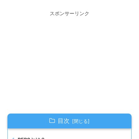
スポンサーリンク
目次