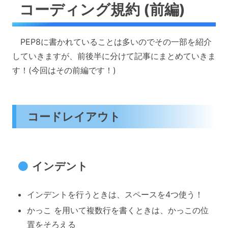
コーディング規約 (前編)
PEP8に書かれていることは多いのでその一部を紹介
していきますが、前後半に分けて記事にまとめていきま
す！(今回はその前編です！)
コードレイアウト
インデント
インデントを行うときは、スペースを4つ使う！
かっこ を用いて複数行を書くときは、かっこの位
置をそろえる