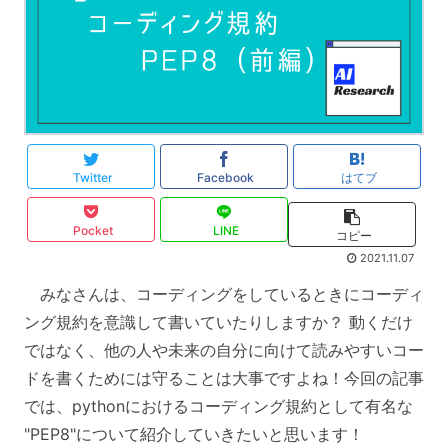
Twitter
Facebook
はてブ
Pocket
LINE
コピー
2021.11.07
みなさんは、コーディングをしているときにコーディ
ング規約を意識して書いていたりしますか？ 動くだけ
ではなく、他の人や未来の自分に向けて読みやすいコー
ドを書くためには守ることは大事ですよね！今回の記事
では、pythonにおけるコーディング規約として有名な
"PEP8"について紹介していきたいと思います！