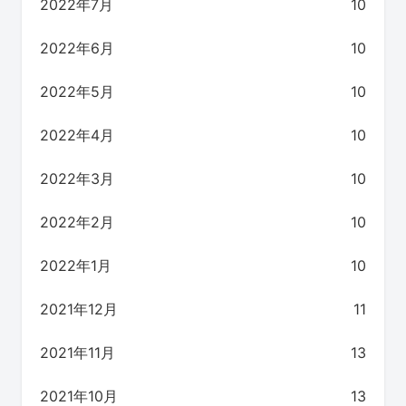
2022年7月
10
2022年6月
10
2022年5月
10
2022年4月
10
2022年3月
10
2022年2月
10
2022年1月
10
2021年12月
11
2021年11月
13
2021年10月
13