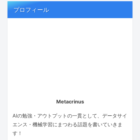
プロフィール
Metacrinus
AIの勉強・アウトプットの一貫として、データサイ
エンス・機械学習にまつわる話題を書いていきま
す！