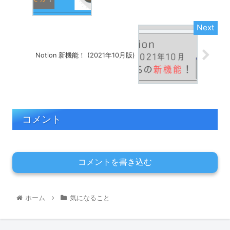
Notion 新機能！ (2021年10月版)
コメント
コメントを書き込む
ホーム
気になること