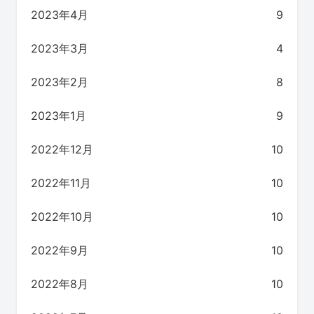
2023年4月
9
2023年3月
4
2023年2月
8
2023年1月
9
2022年12月
10
2022年11月
10
2022年10月
10
2022年9月
10
2022年8月
10