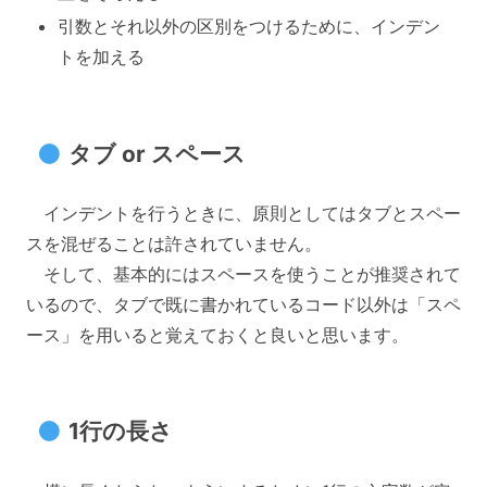
引数とそれ以外の区別をつけるために、インデン
トを加える
タブ or スペース
インデントを行うときに、原則としてはタブとスペー
スを混ぜることは許されていません。
そして、基本的にはスペースを使うことが推奨されて
いるので、タブで既に書かれているコード以外は「スペ
ース」を用いると覚えておくと良いと思います。
1行の長さ