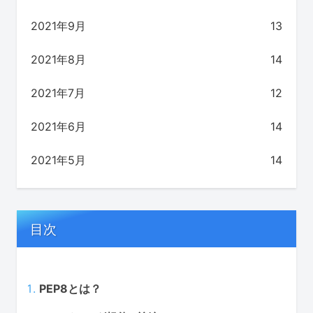
2021年9月
13
2021年8月
14
2021年7月
12
2021年6月
14
2021年5月
14
目次
PEP8とは？