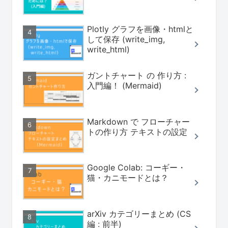
Plotly グラフを画像・htmlと
して保存 (write_img,
write_html)
ガントチャート の 作り方 :
入門編！ (Mermaid)
Markdown で フローチャー
トの作り方 テキストの設定
Google Colab: コーギー・
猫・カニモードとは？
arXiv カテゴリーまとめ (CS
編 : 前半)