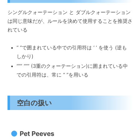
シングルクォーテーション と ダブルクォーテーション
は同じ意味だが、ルールを決めて使用することを推奨さ
れている
“ ”で囲まれている中での引用符は ‘ ’ を使う (逆も
しかり)
“”” “”” (3重のクォーテーション)に囲まれている中
での引用符は、常に “ ”を用いる
空白の扱い
Pet Peeves