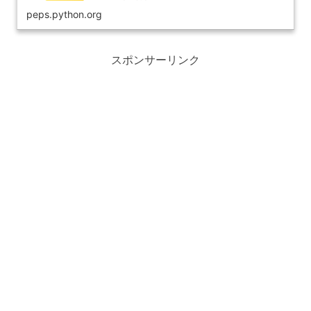
peps.python.org
スポンサーリンク