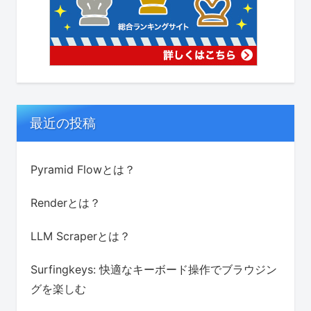
最近の投稿
Pyramid Flowとは？
Renderとは？
LLM Scraperとは？
Surfingkeys: 快適なキーボード操作でブラウジン
グを楽しむ