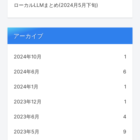
ローカルLLMまとめ(2024月5月下旬)
アーカイブ
2024年10月
1
2024年6月
6
2024年1月
1
2023年12月
1
2023年6月
4
2023年5月
9