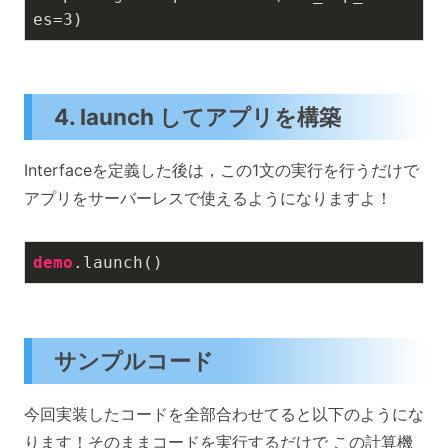
es=3)
4. launch してアプリを構築
Interfaceを定義した後は，この1文の実行を行うだけで
アプリをサーバーレスで使えるようになりますよ！
demo
.launch
()
サンプルコード
今回実装したコードを全部合わせてると以下のようにな
ります！そのままコードを実行するだけで この計算機