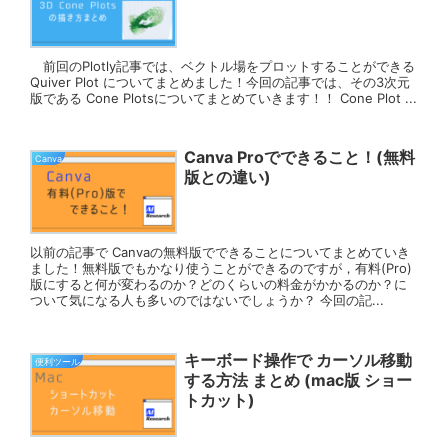
前回のPlotly記事では、ベクトル場をプロットすることができる
Quiver Plot についてまとめました！今回の記事では、その3次元
版である Cone Plotsについてまとめていきます！！ Cone Plot ...
Canva Proでできること！(無料
Canva
版との違い)
以前の記事で Canvaの無料版でできることについてまとめていき
ました！無料版でもかなり使うことができるのですが，有料(Pro)
版にすると何が変わるのか？どのくらいの料金がかかるのか？に
ついて気になる人も多いのではないでしょうか？ 今回の記...
キーボード操作で カーソル移動
便利ツール
する方法 まとめ (mac版 ショー
トカット)