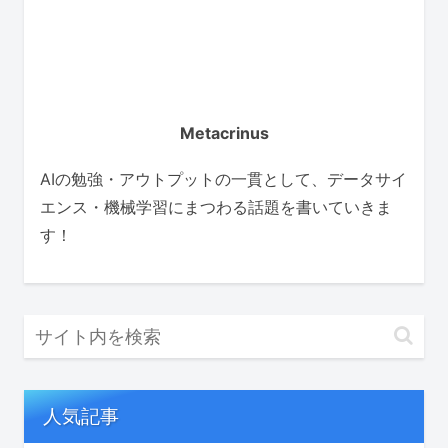
Metacrinus
AIの勉強・アウトプットの一貫として、データサイ
エンス・機械学習にまつわる話題を書いていきま
す！
人気記事