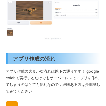
アプリ作成の流れ
アプリ作成の大まかな流れは以下の通りです！ google
colabで実行するだけでもサーバーレスでアプリを作れ
てしまうのはとても便利なので，興味ある方は是非試し
てみてください！