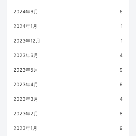
2024年6月
6
2024年1月
1
2023年12月
1
2023年6月
4
2023年5月
9
2023年4月
9
2023年3月
4
2023年2月
8
2023年1月
9