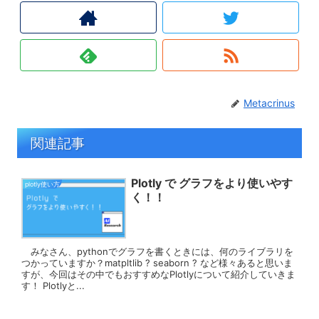
Metacrinus
関連記事
Plotly で グラフをより使いやす
plotly使い方
く！！
みなさん、pythonでグラフを書くときには、何のライブラリを
つかっていますか？matpltlib ? seaborn ? など様々あると思いま
すが、今回はその中でもおすすめなPlotlyについて紹介していきま
す！ Plotlyと...