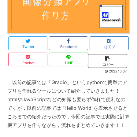
Twitter
Facebook
はてブ
Pocket
LINE
コピー
2022.10.07
以前の記事では「Gradio」というpythonで簡単にア
プリを作れるツールについて紹介していきました！
htmlやJavaScriptなどの知識も要らず作れて便利なの
ですが，以前の記事では "Hello World"を表示させると
ころまでの紹介だったので，今回の記事では実際に計算
機アプリを作りながら，流れをまとめていきます！！