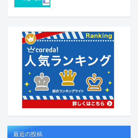
最近の投稿