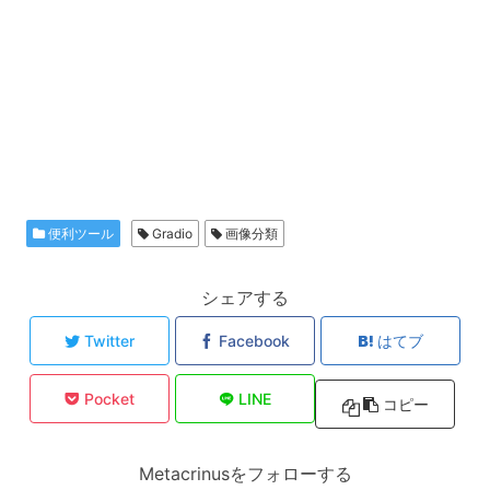
便利ツール
Gradio
画像分類
シェアする
Twitter
Facebook
はてブ
Pocket
LINE
コピー
Metacrinusをフォローする