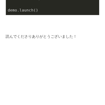
demo.launch()
読んでくださりありがとうございました！