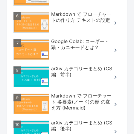
Markdown で フローチャー
トの作り方 テキストの設定
Google Colab: コーギー・
猫・カニモードとは？
arXiv カテゴリーまとめ (CS
編 : 前半)
Markdown で フローチャー
ト 各要素(ノード)の形 の変
え方 (Mermaid)
arXiv カテゴリーまとめ (CS
編 : 後半)