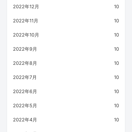
2022年12月
10
2022年11月
10
2022年10月
10
2022年9月
10
2022年8月
10
2022年7月
10
2022年6月
10
2022年5月
10
2022年4月
10