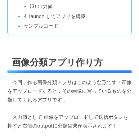
(3) 出力値
4. launch してアプリを構築
サンプルコード
画像分類アプリ作り方
今回，作る画像分類アプリはこのような形です！画像
をアップロードすると，その画像に写っているものを分
類してくれるアプリです．
入力値として 画像をアップロードして送信ボタンを
押すと右側のoutputに分類結果が表示されます！