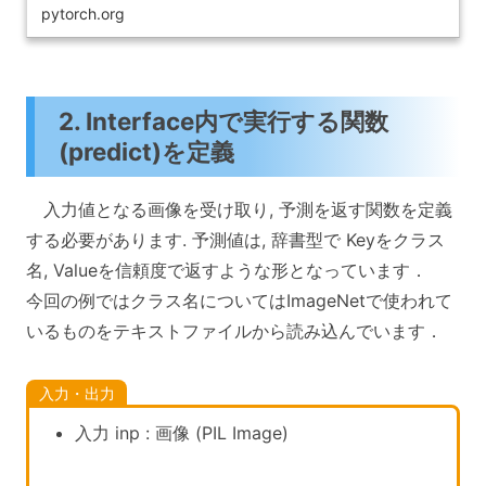
pytorch.org
2. Interface内で実行する関数
(predict)を定義
入力値となる画像を受け取り, 予測を返す関数を定義
する必要があります. 予測値は, 辞書型で Keyをクラス
名, Valueを信頼度で返すような形となっています．
今回の例ではクラス名についてはImageNetで使われて
いるものをテキストファイルから読み込んでいます．
入力・出力
入力 inp : 画像 (PIL Image)