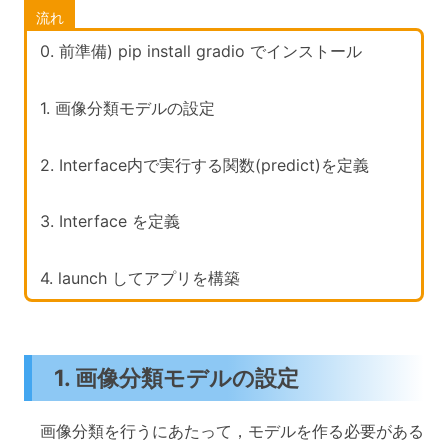
流れ
0. 前準備) pip install gradio でインストール
1. 画像分類モデルの設定
2.
Interface内で実行する関数(predict)を定義
3. Interface を定義
4. launch してアプリを構築
1. 画像分類モデルの設定
画像分類を行うにあたって，モデルを作る必要がある