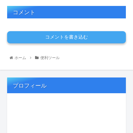
コメント
コメントを書き込む
ホーム
便利ツール
プロフィール