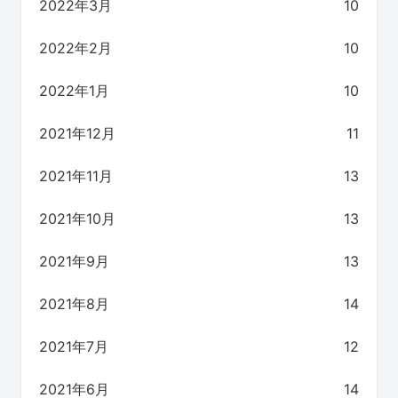
2022年3月
10
2022年2月
10
2022年1月
10
2021年12月
11
2021年11月
13
2021年10月
13
2021年9月
13
2021年8月
14
2021年7月
12
2021年6月
14