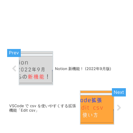
Notion 新機能！ (2022年9月版)
VSCode で csv を使いやすくする拡張
機能「Edit csv」