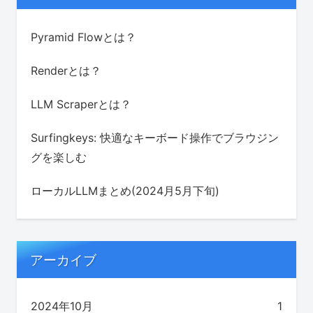
Pyramid Flowとは？
Renderとは？
LLM Scraperとは？
Surfingkeys: 快適なキーボード操作でブラウジン
グを楽しむ
ローカルLLMまとめ(2024月5月下旬)
アーカイブ
2024年10月
1