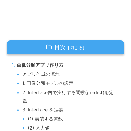
目次
画像分類アプリ作り方
アプリ作成の流れ
1. 画像分類モデルの設定
2. Interface内で実行する関数(predict)を定
義
3. Interface を定義
(1) 実装する関数
(2) 入力値