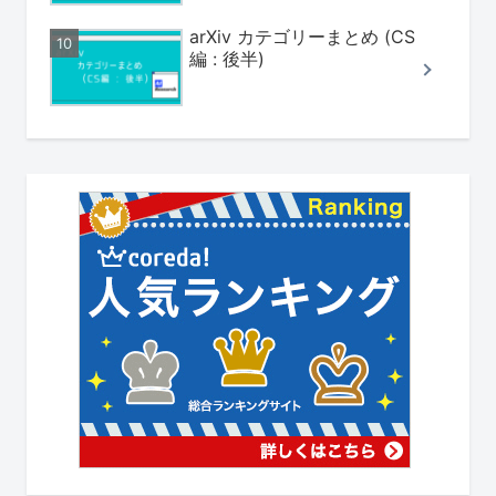
arXiv カテゴリーまとめ (CS
編 : 後半)