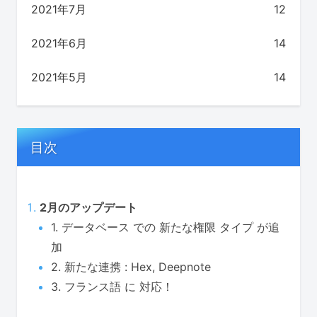
2021年7月
12
2021年6月
14
2021年5月
14
目次
2月のアップデート
1. データベース での 新たな権限 タイプ が追
加
2. 新たな連携 : Hex, Deepnote
3. フランス語 に 対応！