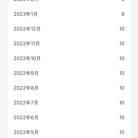
2023年1月
9
2022年12月
10
2022年11月
10
2022年10月
10
2022年9月
10
2022年8月
10
2022年7月
10
2022年6月
10
2022年5月
10