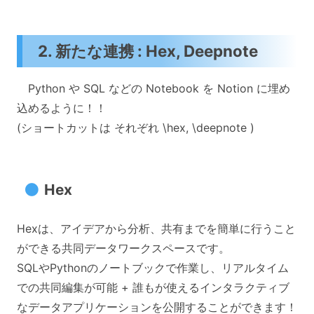
2. 新たな連携 : Hex, Deepnote
Python や SQL などの Notebook を Notion に埋め
込めるように！！
(ショートカットは それぞれ \hex, \deepnote )
Hex
Hexは、アイデアから分析、共有までを簡単に行うこと
ができる共同データワークスペースです。
SQLやPythonのノートブックで作業し、リアルタイム
での共同編集が可能 + 誰もが使えるインタラクティブ
なデータアプリケーションを公開することができます！