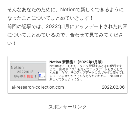
そんなあなたのために、Notionで新しくできるように
なったことについてまとめていきます！
前回の記事では、2022年1月にアップデートされた内容
についてまとめているので、合わせて見てみてくださ
い！
Notion 新機能！ (2022年1月版)
Notionはメモしたり、タスク管理するときに便利です
よね！ 開発サイクルも短くてアップデートも多くして
くれる！ただ、そのアップデートに気づかずに使ってし
まっていませんか？そんなあなたのために、Notionで
新しくできるようになっ...
ai-research-collection.com
2022.02.06
スポンサーリンク