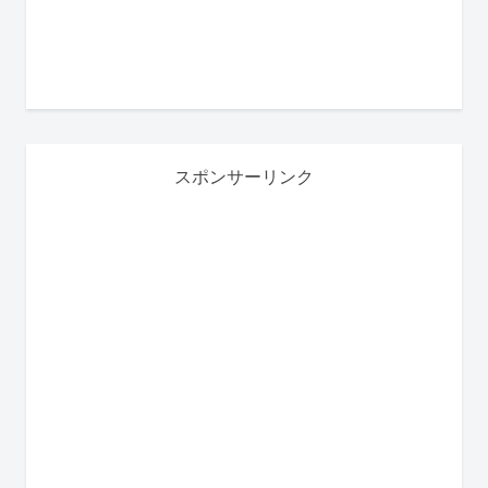
スポンサーリンク