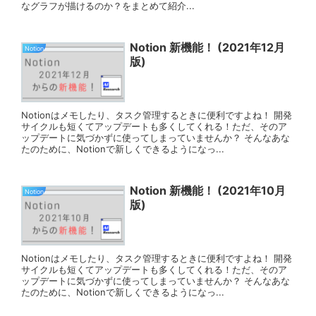
なグラフが描けるのか？をまとめて紹介...
Notion 新機能！ (2021年12月
Notion
版)
Notionはメモしたり、タスク管理するときに便利ですよね！ 開発
サイクルも短くてアップデートも多くしてくれる！ただ、そのア
ップデートに気づかずに使ってしまっていませんか？ そんなあな
たのために、Notionで新しくできるようになっ...
Notion 新機能！ (2021年10月
Notion
版)
Notionはメモしたり、タスク管理するときに便利ですよね！ 開発
サイクルも短くてアップデートも多くしてくれる！ただ、そのア
ップデートに気づかずに使ってしまっていませんか？ そんなあな
たのために、Notionで新しくできるようになっ...