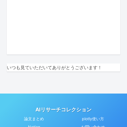
いつも見ていただいてありがとうございます！
AIリサーチコレクション
論文まとめ
plotly使い方
Notion
お問い合わせ