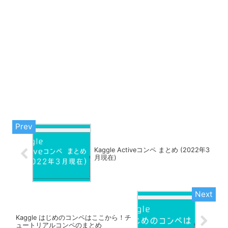
Kaggle Activeコンペ まとめ (2022年3
月現在)
Kaggle はじめのコンペはここから！チ
ュートリアルコンペのまとめ