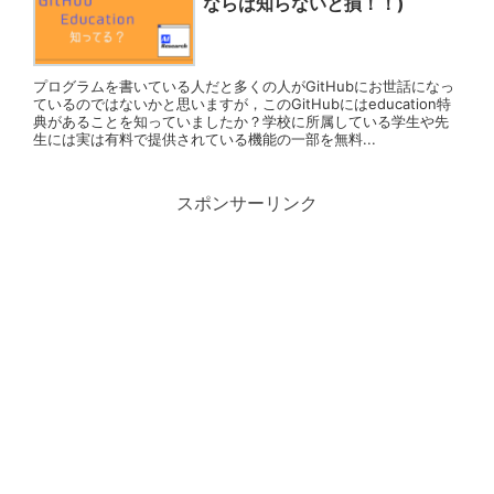
ならば知らないと損！！)
プログラムを書いている人だと多くの人がGitHubにお世話になっ
ているのではないかと思いますが，このGitHubにはeducation特
典があることを知っていましたか？学校に所属している学生や先
生には実は有料で提供されている機能の一部を無料...
スポンサーリンク