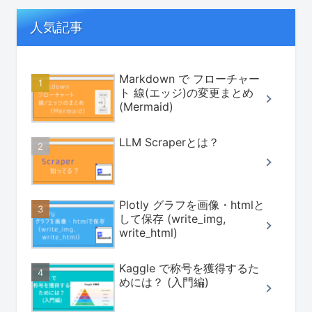
人気記事
Markdown で フローチャー
ト 線(エッジ)の変更まとめ
(Mermaid)
LLM Scraperとは？
Plotly グラフを画像・htmlと
して保存 (write_img,
write_html)
Kaggle で称号を獲得するた
めには？ (入門編)