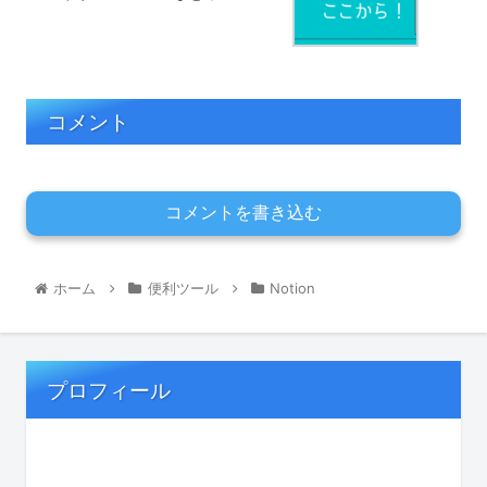
コメント
コメントを書き込む
ホーム
便利ツール
Notion
プロフィール