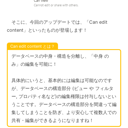
そこに、今回のアップデートでは、「Can edit
content」といったものが登場します！
Can edit content とは？
データベースの中身・構造を分離し、「中身 の
み」の編集を可能に！
具体的にいうと、基本的には編集は可能なのです
が、データベースの構造部分 (ビュー や フィルタ
ー, プロパティ名など)の編集権限は付与しないとい
うことです。データベースの構造部分を間違って編
集してしまうことを防ぎ、より安心して複数人での
共有・編集ができるようになりますね！