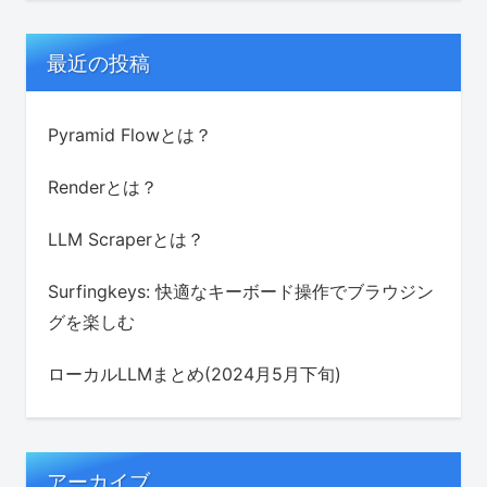
最近の投稿
Pyramid Flowとは？
Renderとは？
LLM Scraperとは？
Surfingkeys: 快適なキーボード操作でブラウジン
グを楽しむ
ローカルLLMまとめ(2024月5月下旬)
アーカイブ