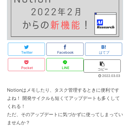
Twitter
Facebook
はてブ
Pocket
LINE
コピー
2022.03.03
Notionはメモしたり、タスク管理するときに便利です
よね！ 開発サイクルも短くてアップデートも多くして
くれる！
ただ、そのアップデートに気づかずに使ってしまってい
ませんか？