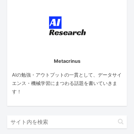
Metacrinus
AIの勉強・アウトプットの一貫として、データサイ
エンス・機械学習にまつわる話題を書いていきま
す！