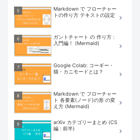
Markdown で フローチャー
トの作り方 テキストの設定
ガントチャート の 作り方 :
入門編！ (Mermaid)
Google Colab: コーギー・
猫・カニモードとは？
Markdown で フローチャー
ト 各要素(ノード)の形 の変
え方 (Mermaid)
arXiv カテゴリーまとめ (CS
編 : 前半)