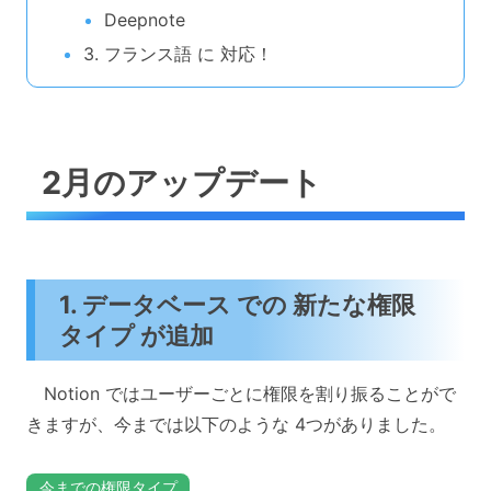
Deepnote
3. フランス語 に 対応！
2月のアップデート
1. データベース での 新たな権限
タイプ が追加
Notion ではユーザーごとに権限を割り振ることがで
きますが、今までは以下のような 4つがありました。
今までの権限タイプ