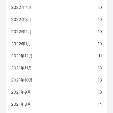
2022年4月
10
2022年3月
10
2022年2月
10
2022年1月
10
2021年12月
11
2021年11月
13
2021年10月
13
2021年9月
13
2021年8月
14