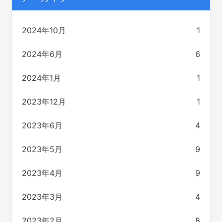
2024年10月
1
2024年6月
6
2024年1月
1
2023年12月
1
2023年6月
4
2023年5月
9
2023年4月
9
2023年3月
4
2023年2月
8