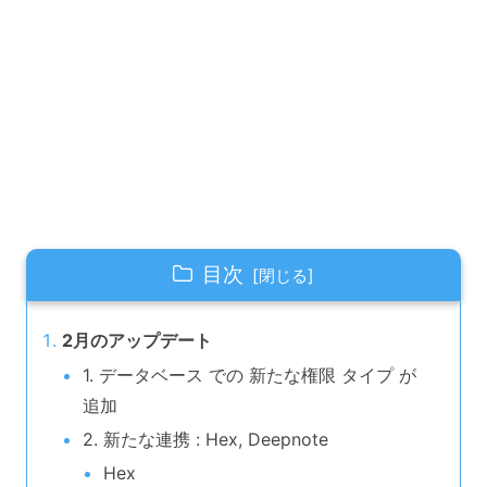
目次
2月のアップデート
1. データベース での 新たな権限 タイプ が
追加
2. 新たな連携 : Hex, Deepnote
Hex