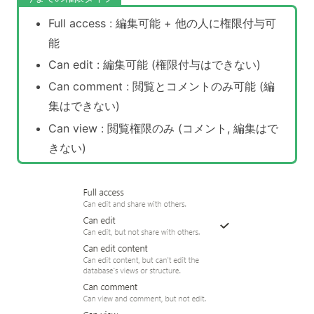
Full access : 編集可能 + 他の人に権限付与可
能
Can edit : 編集可能 (権限付与はできない)
Can comment : 閲覧とコメントのみ可能 (編
集はできない)
Can view : 閲覧権限のみ (コメント, 編集はで
きない)