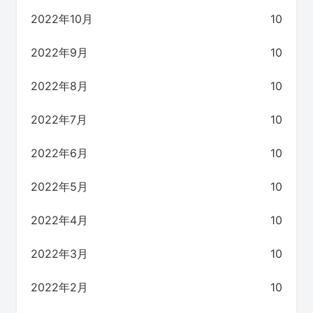
2022年10月
10
2022年9月
10
2022年8月
10
2022年7月
10
2022年6月
10
2022年5月
10
2022年4月
10
2022年3月
10
2022年2月
10