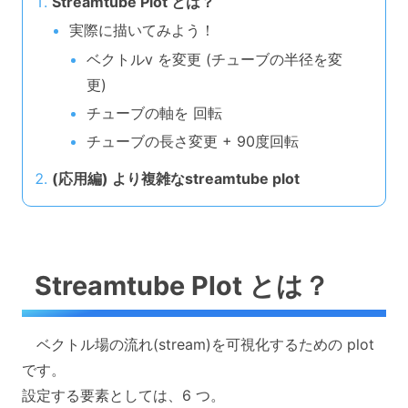
Streamtube Plot とは？
実際に描いてみよう！
ベクトルv を変更 (チューブの半径を変
更)
チューブの軸を 回転
チューブの長さ変更 + 90度回転
(応用編) より複雑なstreamtube plot
Streamtube Plot とは？
ベクトル場の流れ(stream)を可視化するための plot
です。
設定する要素としては、6 つ。