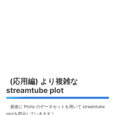
(応用編) より複雑な
streamtube plot
最後に Plotly のデータセットを用いて streamtube
plotを図示していきます！