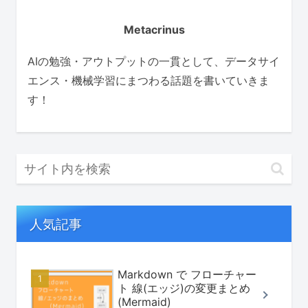
Metacrinus
AIの勉強・アウトプットの一貫として、データサイ
エンス・機械学習にまつわる話題を書いていきま
す！
人気記事
Markdown で フローチャー
ト 線(エッジ)の変更まとめ
(Mermaid)