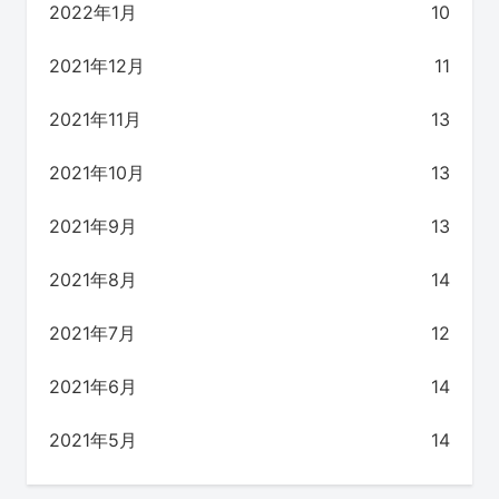
2022年1月
10
2021年12月
11
2021年11月
13
2021年10月
13
2021年9月
13
2021年8月
14
2021年7月
12
2021年6月
14
2021年5月
14