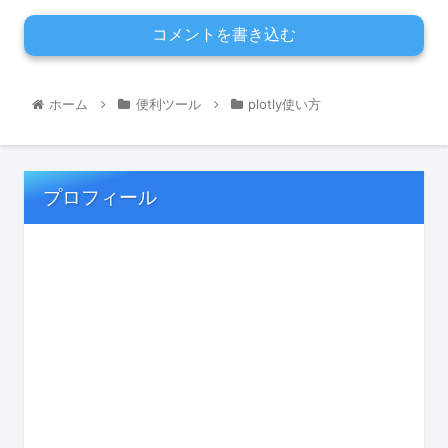
コメントを書き込む
ホーム
便利ツール
plotly使い方
プロフィール