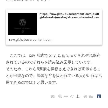
https://raw.githubusercontent.com/plotl
y/datasets/master/streamtube-wind.csv
raw.githubusercontent.com
ここでは、csv 形式で x, y, z, u, v, wがそれぞれ保存
されているのでそれらを読み込み図示しています。
そのため、これら6要素を保存さえできれば図示するこ
とが可能なので、流体などを扱われている人がいれば活
用できるのでは！と思います。