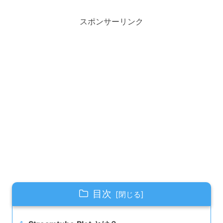
スポンサーリンク
目次