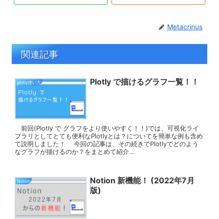
Metacrinus
関連記事
Plotly で描けるグラフ一覧！！
plotly使い方
前回(Plotly で グラフをより使いやすく！！)では、可視化ライ
ブラリとしてとても便利なPlotlyとは？についてを簡単な例も含め
て説明しました！ 今回の記事は、その続きでPlotlyでどのよう
なグラフが描けるのか？をまとめて紹介...
Notion 新機能！ (2022年7月
Notion
版)