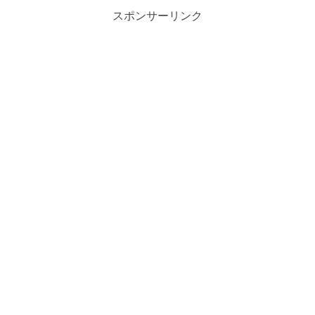
スポンサーリンク