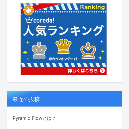
最近の投稿
Pyramid Flowとは？