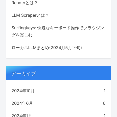
Renderとは？
LLM Scraperとは？
Surfingkeys: 快適なキーボード操作でブラウジン
グを楽しむ
ローカルLLMまとめ(2024月5月下旬)
アーカイブ
2024年10月
1
2024年6月
6
2024年1月
1