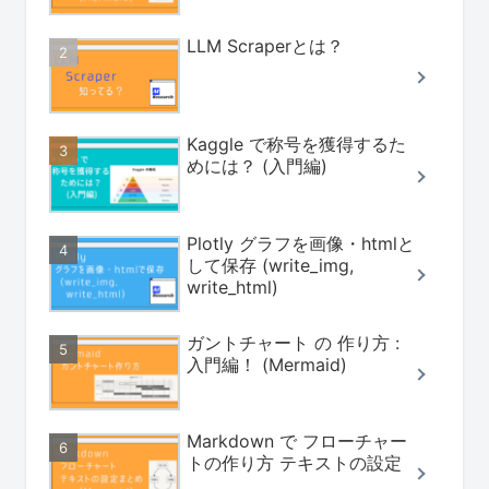
LLM Scraperとは？
Kaggle で称号を獲得するた
めには？ (入門編)
Plotly グラフを画像・htmlと
して保存 (write_img,
write_html)
ガントチャート の 作り方 :
入門編！ (Mermaid)
Markdown で フローチャー
トの作り方 テキストの設定