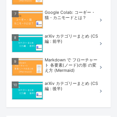
Google Colab: コーギー・
猫・カニモードとは？
arXiv カテゴリーまとめ (CS
編 : 前半)
Markdown で フローチャー
ト 各要素(ノード)の形 の変
え方 (Mermaid)
arXiv カテゴリーまとめ (CS
編 : 後半)