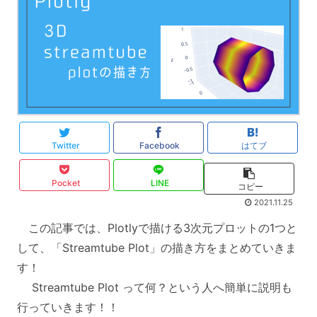
Twitter
Facebook
はてブ
Pocket
LINE
コピー
2021.11.25
この記事では、Plotlyで描ける3次元プロットの1つと
して、「Streamtube Plot」の描き方をまとめていきま
す！
Streamtube Plot って何？という人へ簡単に説明も
行っていきます！！