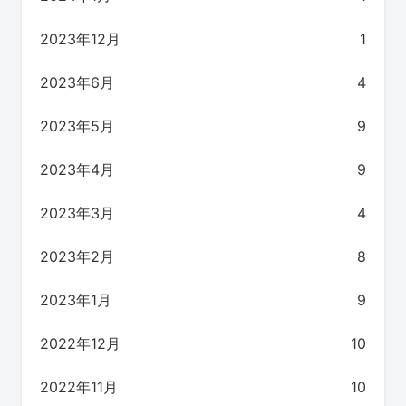
2023年12月
1
2023年6月
4
2023年5月
9
2023年4月
9
2023年3月
4
2023年2月
8
2023年1月
9
2022年12月
10
2022年11月
10