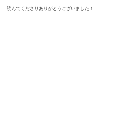
読んでくださりありがとうございました！