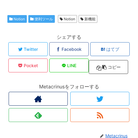
Notion
便利ツール
Notion
新機能
シェアする
Twitter
Facebook
はてブ
Pocket
LINE
コピー
Metacrinusをフォローする
Metacrinus