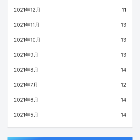
2021年12月
11
2021年11月
13
2021年10月
13
2021年9月
13
2021年8月
14
2021年7月
12
2021年6月
14
2021年5月
14