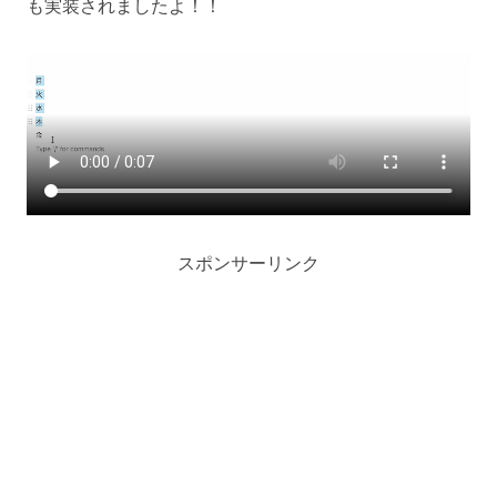
も実装されましたよ！！
スポンサーリンク