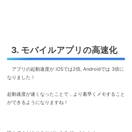
3. モバイルアプリの高速化
アプリの起動速度が iOSでは2倍, Androidでは 3倍に
なりました！
起動速度が速くなったことで，より素早くメモすること
ができるようになりますね！