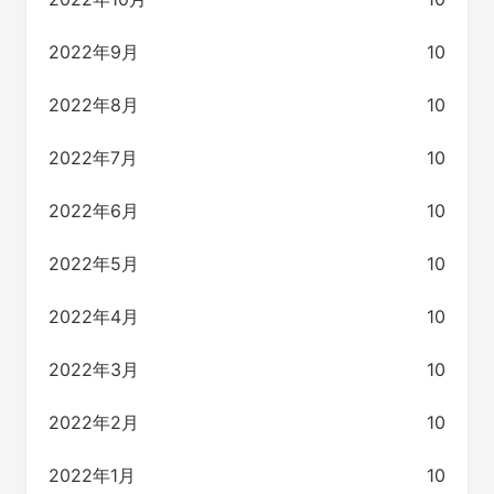
2022年9月
10
2022年8月
10
2022年7月
10
2022年6月
10
2022年5月
10
2022年4月
10
2022年3月
10
2022年2月
10
2022年1月
10