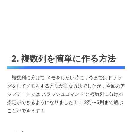
2. 複数列を簡単に作る方法
複数列に分けて メモをしたい時に，今まではドラッ
グをしてメモをする方法が主な方法でしたが，今回のア
ップデートでは スラッシュコマンドで 複数列に分ける
指定ができるようになりました！！ 2列〜5列まで選ぶ
ことができます！