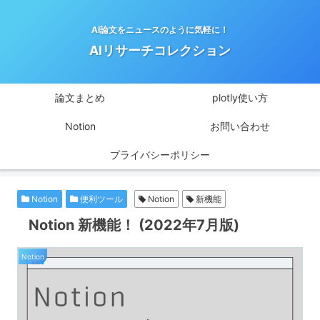
AI論文をニュースのように気軽に！
AIリサーチコレクション
論文まとめ
plotly使い方
Notion
お問い合わせ
プライバシーポリシー
Notion
便利ツール
Notion
新機能
Notion 新機能！ (2022年7月版)
Notion