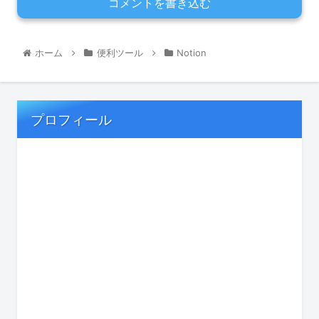
コメントを書き込む
ホーム
便利ツール
Notion
プロフィール