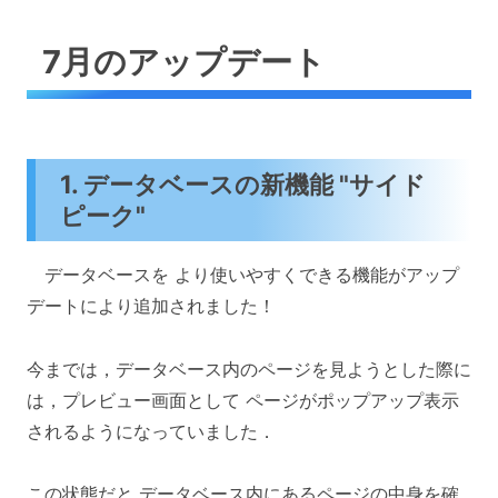
7月のアップデート
1. データベースの新機能 "サイド
ピーク"
データベースを より使いやすくできる機能がアップ
デートにより追加されました！
今までは，データベース内のページを見ようとした際に
は，プレビュー画面として ページがポップアップ表示
されるようになっていました．
この状態だと データベース内にあるページの中身を確