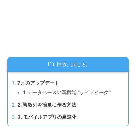
目次
7月のアップデート
1. データベースの新機能 "サイドピーク"
2. 複数列を簡単に作る方法
3. モバイルアプリの高速化