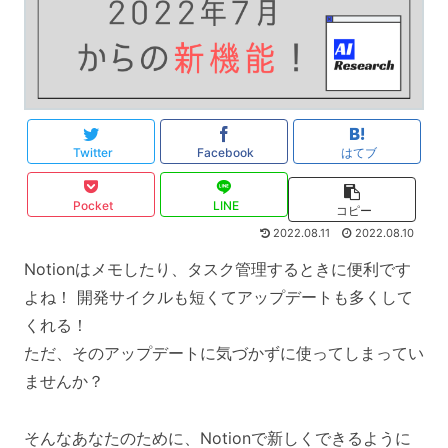
Twitter
Facebook
はてブ
Pocket
LINE
コピー
2022.08.11
2022.08.10
Notionはメモしたり、タスク管理するときに便利です
よね！ 開発サイクルも短くてアップデートも多くして
くれる！
ただ、そのアップデートに気づかずに使ってしまってい
ませんか？
そんなあなたのために、Notionで新しくできるように