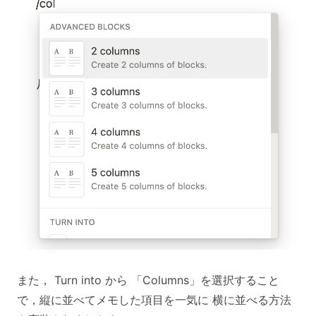
また， Turn into から 「Columns」を選択すること
で，縦に並べてメモした項目を一気に 横に並べる方法