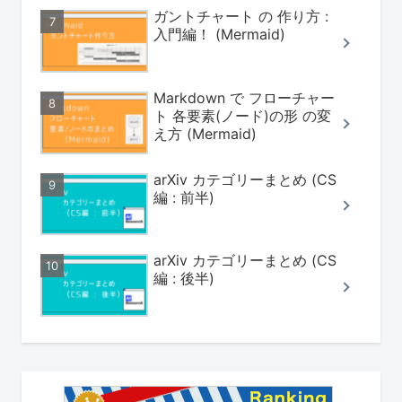
ガントチャート の 作り方 :
入門編！ (Mermaid)
Markdown で フローチャー
ト 各要素(ノード)の形 の変
え方 (Mermaid)
arXiv カテゴリーまとめ (CS
編 : 前半)
arXiv カテゴリーまとめ (CS
編 : 後半)