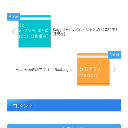
Kaggle Activeコンペ まとめ (2022年8
月現在)
Mac 画面分割アプリ 「Rectangle」
コメント