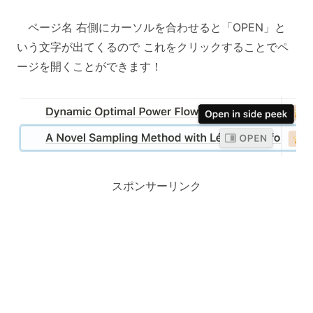
ページ名 右側にカーソルを合わせると「OPEN」と
いう文字が出てくるので これをクリックすることでペ
ージを開くことができます！
スポンサーリンク