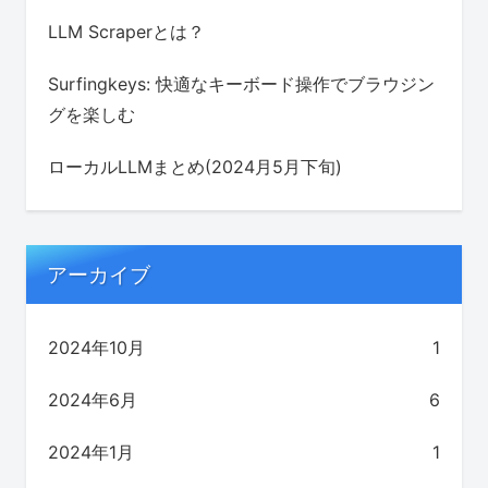
LLM Scraperとは？
Surfingkeys: 快適なキーボード操作でブラウジン
グを楽しむ
ローカルLLMまとめ(2024月5月下旬)
アーカイブ
2024年10月
1
2024年6月
6
2024年1月
1