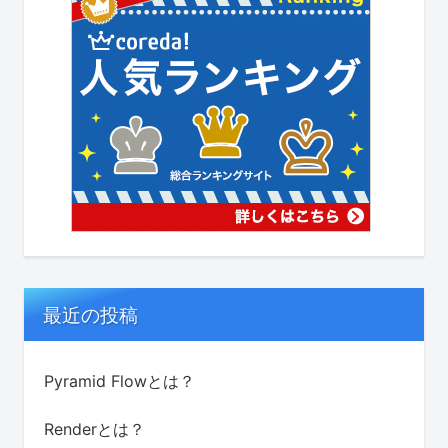
最近の投稿
Pyramid Flowとは？
Renderとは？