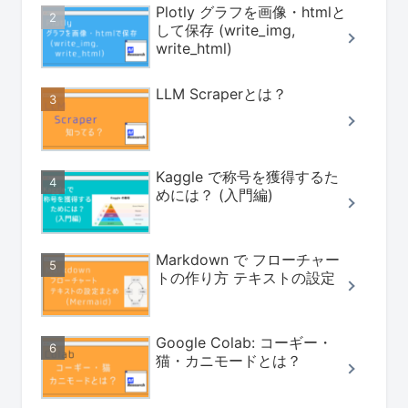
Plotly グラフを画像・htmlと
して保存 (write_img,
write_html)
LLM Scraperとは？
Kaggle で称号を獲得するた
めには？ (入門編)
Markdown で フローチャー
トの作り方 テキストの設定
Google Colab: コーギー・
猫・カニモードとは？