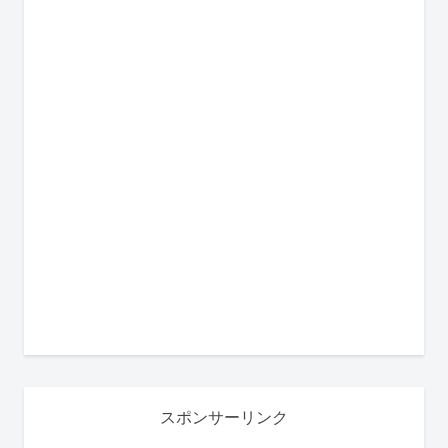
スポンサーリンク