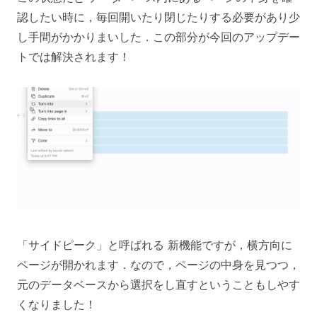
認したい時に，毎回開いたり閉じたりする必要があり少
し手間がかかりまいした．この部分が今回のアップデー
トでは解決されます！
「サイドピーク」と呼ばれる 新機能ですが，横方向に
ページが開かれます．なので，ページの中身を見つつ，
元のデータベースから選択をし直すということもしやす
くなりました！