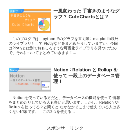
一風変わった 手書きのようなグ
便利ツール
ラフ？ CuteChartsとは？
このブログでは、pythonでのグラフを書く際にmatplotlib以外
のライブラリとして Plotlyなどをまとめたりしていますが、今回
はPlotlyとは別でおもしろそうな可視化ライブラリを見つけたの
で、それについてまとめていきます！...
Notion : Relation と Rollup を
Notion
使って 一段上のデータベース管
理！
Notionを使っている方だと、データベースの機能を使って 情報
をまとめたりしている人も多いと思います。しかし、Relation や
Rollup を使ってる？と聞くと なかなかそこまで使えている人は多
くない印象です。 この2つを使える...
スポンサーリンク