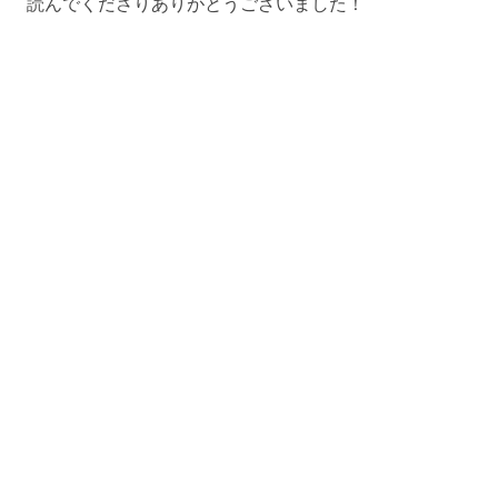
読んでくださりありがとうございました！