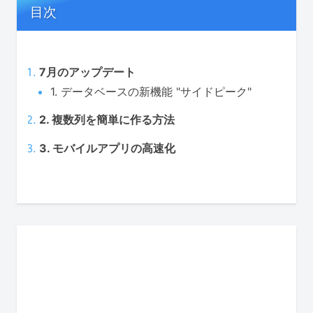
目次
7月のアップデート
1. データベースの新機能 "サイドピーク"
2. 複数列を簡単に作る方法
3. モバイルアプリの高速化