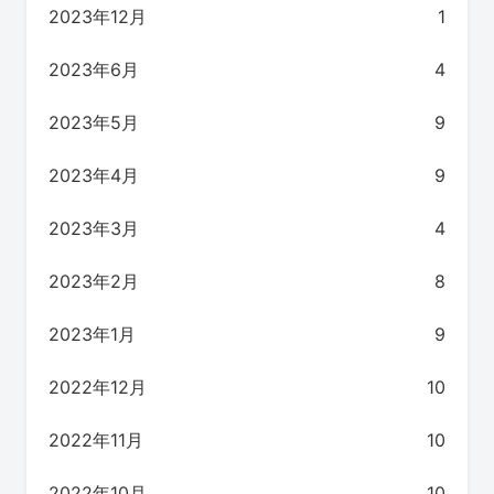
2023年12月
1
2023年6月
4
2023年5月
9
2023年4月
9
2023年3月
4
2023年2月
8
2023年1月
9
2022年12月
10
2022年11月
10
2022年10月
10