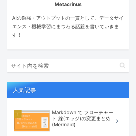
Metacrinus
AIの勉強・アウトプットの一貫として、データサイ
エンス・機械学習にまつわる話題を書いていきま
す！
人気記事
Markdown で フローチャー
ト 線(エッジ)の変更まとめ
(Mermaid)