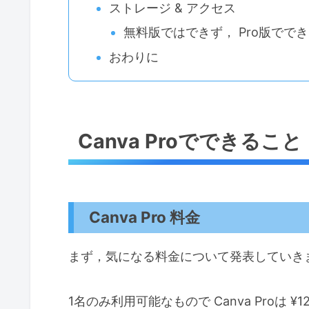
ストレージ & アクセス
無料版ではできず， Pro版でで
おわりに
Canva Proでできるこ
Canva Pro 料金
まず，気になる料金について発表していき
1名のみ利用可能なもので Canva Proは ¥12