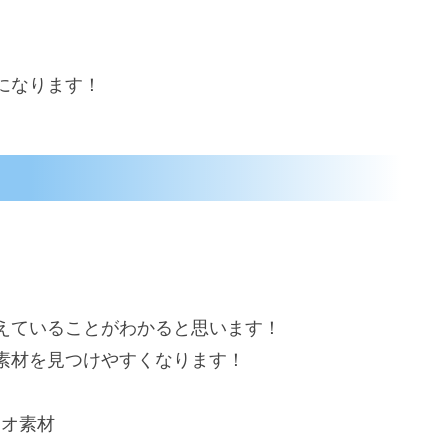
になります！
えていることがわかると思います！
素材を見つけやすくなります！
ィオ素材