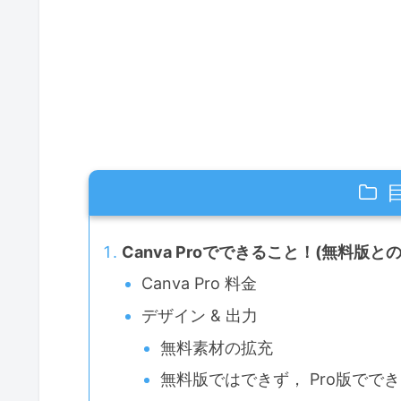
Canva Proでできること！(無料版と
Canva Pro 料金
デザイン & 出力
無料素材の拡充
無料版ではできず， Pro版でで