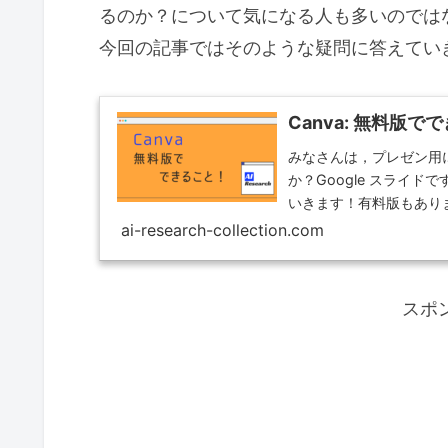
るのか？について気になる人も多いのでは
今回の記事ではそのような疑問に答えてい
Canva: 無料版で
みなさんは，プレゼン用
か？Google スライド
いきます！有料版もありま
ai-research-collection.com
スポ