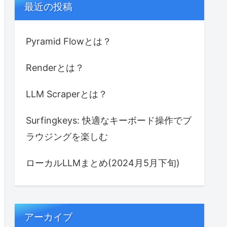
最近の投稿
Pyramid Flowとは？
Renderとは？
LLM Scraperとは？
Surfingkeys: 快適なキーボード操作でブ
ラウジングを楽しむ
ローカルLLMまとめ(2024月5月下旬)
アーカイブ