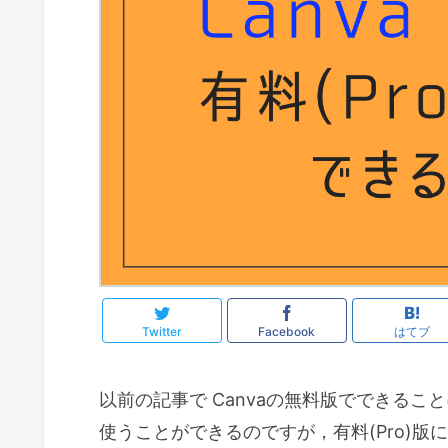
Twitter
Facebook
はてブ
以前の記事で Canvaの無料版でできる
使うことができるのですが，有料(Pro)