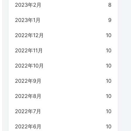
2023年2月
8
2023年1月
9
2022年12月
10
2022年11月
10
2022年10月
10
2022年9月
10
2022年8月
10
2022年7月
10
2022年6月
10