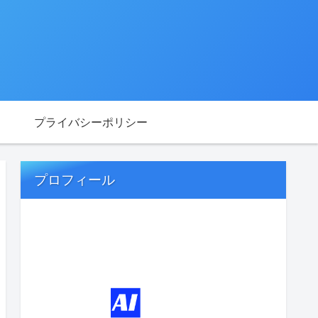
プライバシーポリシー
プロフィール