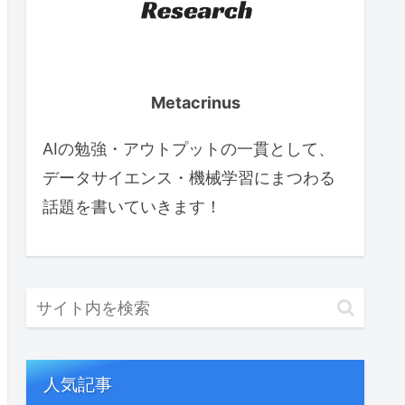
Metacrinus
AIの勉強・アウトプットの一貫として、
データサイエンス・機械学習にまつわる
話題を書いていきます！
人気記事