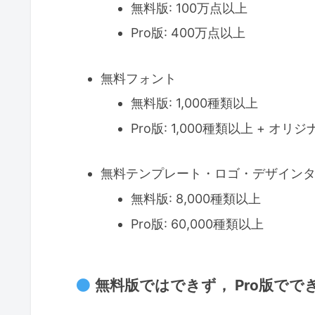
無料版: 100万点以上
Pro版: 400万点以上
無料フォント
無料版: 1,000種類以上
Pro版: 1,000種類以上 +
無料テンプレート・ロゴ・デザイン
無料版: 8,000種類以上
Pro版: 60,000種類以上
無料版ではできず， Pro版でで