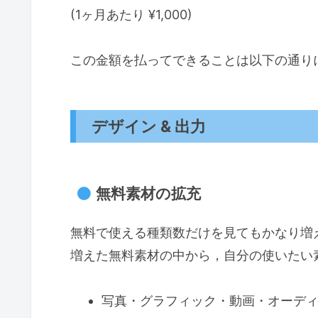
(1ヶ月あたり ¥1,000)
この金額を払ってできることは以下の通り
デザイン & 出力
無料素材の拡充
無料で使える種類数だけを見てもかなり増
増えた無料素材の中から，自分の使いたい
写真・グラフィック・動画・オーデ