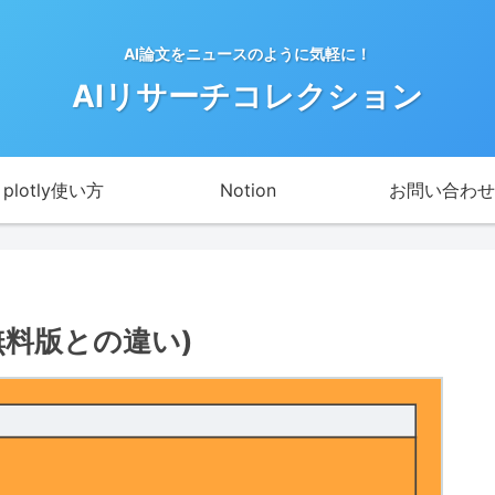
AI論文をニュースのように気軽に！
AIリサーチコレクション
plotly使い方
Notion
お問い合わせ
(無料版との違い)