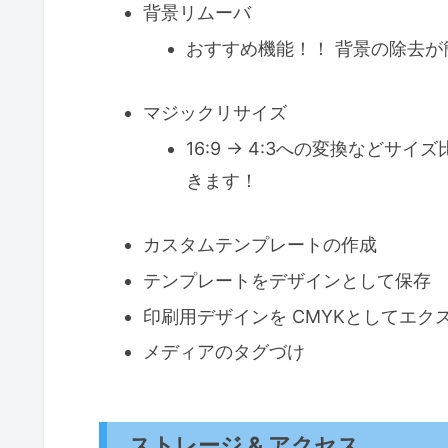
背景リムーバ
おすすめ機能！！ 背景の除去が
マジックリサイズ
16:9 → 4:3への変換など
きます！
カスタムテンプレートの作成
テンプレートをデザインとして保存
印刷用デザインを CMYKとしてエク
メディアのタグづけ
ストレージ & アクセス