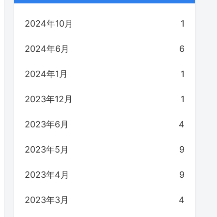
2024年10月
1
2024年6月
6
2024年1月
1
2023年12月
1
2023年6月
4
2023年5月
9
2023年4月
9
2023年3月
4