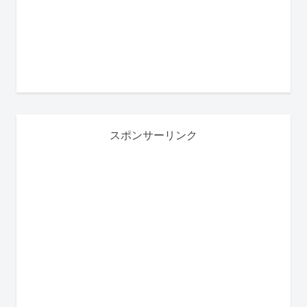
スポンサーリンク