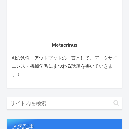
Metacrinus
AIの勉強・アウトプットの一貫として、データサイ
エンス・機械学習にまつわる話題を書いていきま
す！
人気記事