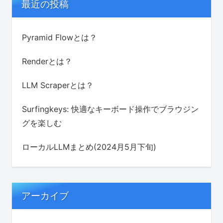
最近の投稿
Pyramid Flowとは？
Renderとは？
LLM Scraperとは？
Surfingkeys: 快適なキーボード操作でブラウジン
グを楽しむ
ローカルLLMまとめ(2024月5月下旬)
アーカイブ