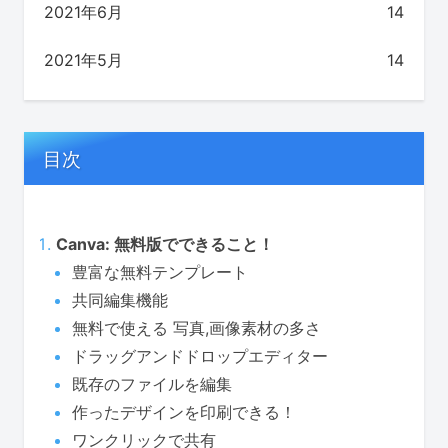
2021年6月
14
2021年5月
14
目次
Canva: 無料版でできること！
豊富な無料テンプレート
共同編集機能
無料で使える 写真,画像素材の多さ
ドラッグアンドドロップエディター
既存のファイルを編集
作ったデザインを印刷できる！
ワンクリックで共有