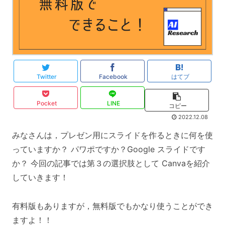
Twitter
Facebook
はてブ
Pocket
LINE
コピー
2022.12.08
みなさんは，プレゼン用にスライドを作るときに何を使
っていますか？ パワポですか？Google スライドです
か？ 今回の記事では第３の選択肢として Canvaを紹介
していきます！
有料版もありますが，無料版でもかなり使うことができ
ますよ！！