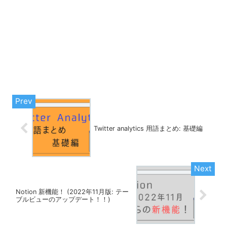
Twitter analytics 用語まとめ: 基礎編
Notion 新機能！ (2022年11月版: テー
ブルビューのアップデート！！)