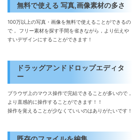
無料で使える 写真,画像素材の多さ
100万以上の写真・画像を無料で使えることができるの
で， フリー素材を探す手間を省きながら，より伝えや
すいデザインにすることができます！
ドラッグアンドドロップエディタ
ー
ブラウザ上のマウス操作で完結できることが多いので，
より直感的に操作することができます！！
操作を覚えることが少なくていいのはありがたいです！
既存のファイルを編集