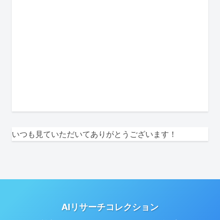
いつも見ていただいてありがとうございます！
AIリサーチコレクション