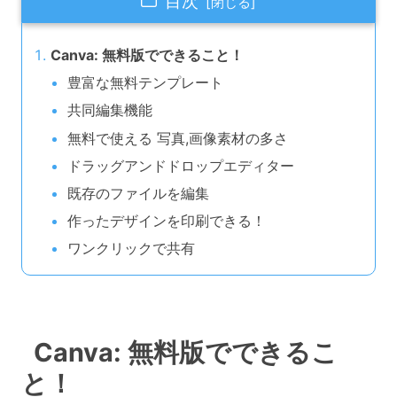
目次
Canva: 無料版でできること！
豊富な無料テンプレート
共同編集機能
無料で使える 写真,画像素材の多さ
ドラッグアンドドロップエディター
既存のファイルを編集
作ったデザインを印刷できる！
ワンクリックで共有
Canva: 無料版でできるこ
と！