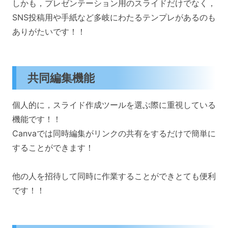
しかも，プレゼンテーション用のスライドだけでなく，
SNS投稿用や手紙など多岐にわたるテンプレがあるのも
ありがたいです！！
共同編集機能
個人的に，スライド作成ツールを選ぶ際に重視している
機能です！！
Canvaでは同時編集がリンクの共有をするだけで簡単に
することができます！
他の人を招待して同時に作業することができとても便利
です！！