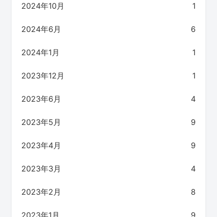
2024年10月
1
2024年6月
6
2024年1月
1
2023年12月
1
2023年6月
4
2023年5月
9
2023年4月
9
2023年3月
4
2023年2月
8
2023年1月
9