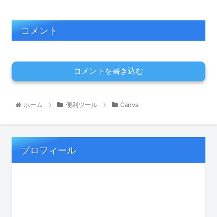
コメント
コメントを書き込む
ホーム
便利ツール
Canva
プロフィール