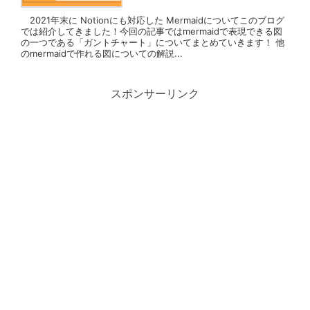
2021年末に Notionにも対応した Mermaidについてこのブログ
では紹介してきました！今回の記事ではmermaidで表現できる図
の一つである「ガントチャート」についてまとめていきます！ 他
のmermaidで作れる図についての解説...
スポンサーリンク