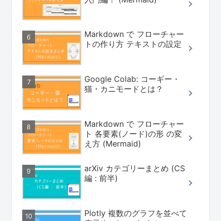
Markdown で フローチャー
トの作り方 テキストの設定
Google Colab: コーギー・
猫・カニモードとは？
Markdown で フローチャー
ト 各要素(ノード)の形 の変
え方 (Mermaid)
arXiv カテゴリーまとめ (CS
編 : 前半)
Plotly 複数のグラフを並べて