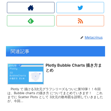
Metacrinus
関連記事
Plotly Bubble Charts 描き方ま
plotly使い方
とめ
Plotly で 描ける3次元グラフシリーズもついに第10弾！！今回
は、Bubble charts の描き方 についてまとめていきます！ これ
までに Scatter Plots として 3次元の散布図を説明していきました
が、今回...