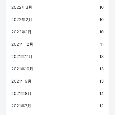
2022年3月
10
2022年2月
10
2022年1月
10
2021年12月
11
2021年11月
13
2021年10月
13
2021年9月
13
2021年8月
14
2021年7月
12