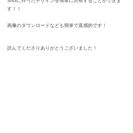
SNSに作ったデザインを簡単に共有することができま
す！！
画像のダウンロードなども簡単で直感的です！
読んでくださりありがとうございました！