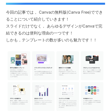
今回の記事では， Canvaの無料版(Canva Free)ででき
ることについて紹介していきます！
スライドだけでなく， あらゆるデザインがCanvaで完
結できるのは便利な理由の一つです！
しかも，テンプレートの数が多いのも魅力です！！