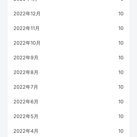
2022年12月
10
2022年11月
10
2022年10月
10
2022年9月
10
2022年8月
10
2022年7月
10
2022年6月
10
2022年5月
10
2022年4月
10