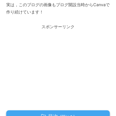
実は，このブログの画像もブログ開設当時からCanvaで
作り続けています！
スポンサーリンク