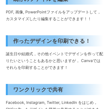
PDF, 画像, PowerPointファイルをアップデートして，
カスタマイズしたり編集することができます！！
作ったデザインを印刷できる！
誕生日や結婚式，その他イベントでデザインを作って配
りたいということもあるかと思いますが， Canvaでは
それらを印刷することができます！
ワンクリックで共有
Facebook, Instagram, Twitter, LinkedIn をはじめ，