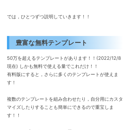
では，ひとつずつ説明していきます！！
豊富な無料テンプレート
50万を超えるテンプレートがあります！！(2022/12/8
現在) しかも無料で使える量でこれだけ！！
有料版にすると，さらに多くのテンプレートが使えま
す！
複数のテンプレートを組み合わせたり，自分用にカスタ
マイズしたりすることも簡単にできるので重宝しま
す！！