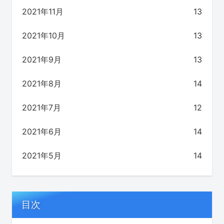
2021年11月
13
2021年10月
13
2021年9月
13
2021年8月
14
2021年7月
12
2021年6月
14
2021年5月
14
目次