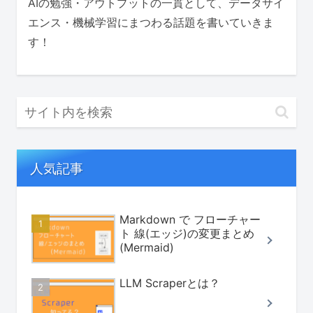
AIの勉強・アウトプットの一貫として、データサイ
エンス・機械学習にまつわる話題を書いていきま
す！
人気記事
Markdown で フローチャー
ト 線(エッジ)の変更まとめ
(Mermaid)
LLM Scraperとは？