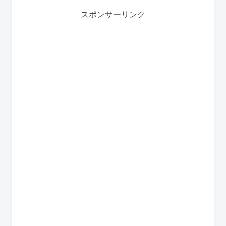
スポンサーリンク