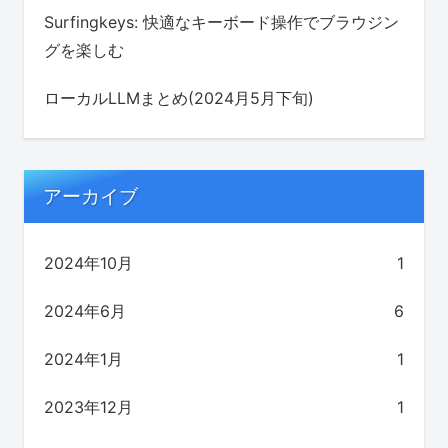
Surfingkeys: 快適なキーボード操作でブラウジン
グを楽しむ
ローカルLLMまとめ(2024月5月下旬)
アーカイブ
2024年10月
1
2024年6月
6
2024年1月
1
2023年12月
1