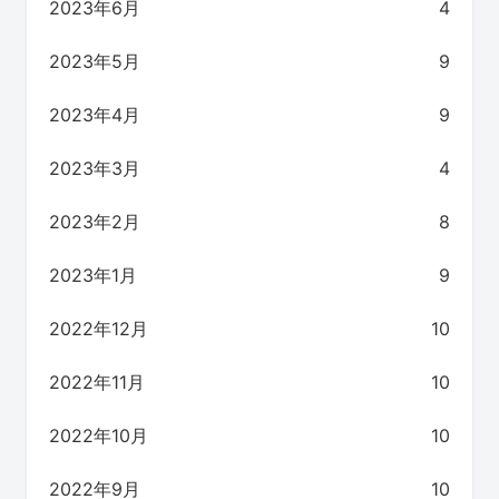
2023年6月
4
2023年5月
9
2023年4月
9
2023年3月
4
2023年2月
8
2023年1月
9
2022年12月
10
2022年11月
10
2022年10月
10
2022年9月
10