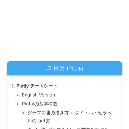
目次
Plotly チートシート
English Version
Plotlyの基本構造
グラフ共通の描き方 + タイトル・軸ラベ
ルのつけ方