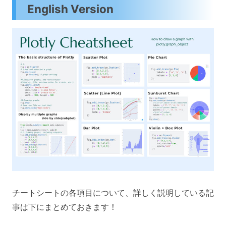
English Version
チートシートの各項目について、詳しく説明している記
事は下にまとめておきます！