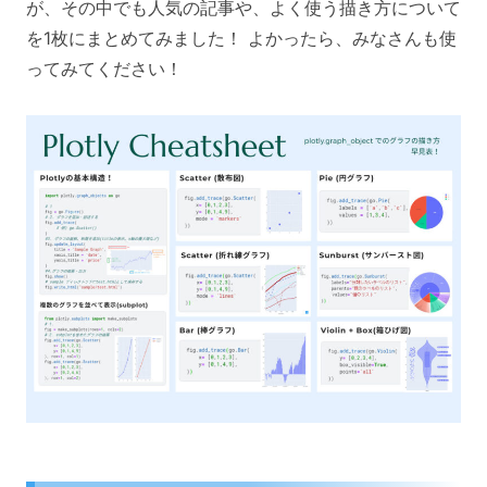
が、その中でも人気の記事や、よく使う描き方について
を1枚にまとめてみました！ よかったら、みなさんも使
ってみてください！