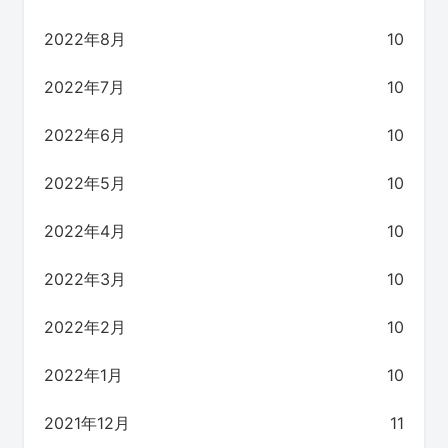
2022年8月
10
2022年7月
10
2022年6月
10
2022年5月
10
2022年4月
10
2022年3月
10
2022年2月
10
2022年1月
10
2021年12月
11