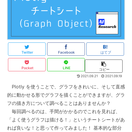
Twitter
Facebook
はてブ
Pocket
LINE
コピー
2021.09.21
2021.09.19
Plotly を使うことで、グラフをきれいに、そして直感
的に動かせる形でグラフを描くことができますが、グラ
フの描き方について調べることはありませんか？
毎回調べるのは、手間がかかるのでこれを見れば、
「よく使うグラフは描ける！」というチートシートがあ
れば良いな！と思って作ってみました！ 基本的な部分