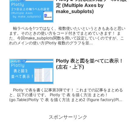
定 (Multiple Axes by
make_subplots)
軸ラベルを1つではなく、複数使いたいというときもあると思い
ます。そのときの使い方をコード付きでまとめていきます！ ま
た、今回make_subplots関数を用いて設定していくのですが、こ
れのメインの使い方(Plotly 複数のグラフを並...
Plotly 表と図を並べてに表示！
plotly使い方
(左右・上下)
Plotly で表を書く記事第3弾です！ これまでの記事をまとめる
と、以下の通りです。 Plotly で 表 を描く方法 まとめ！
(go.Table)Plotly で 表 を描く方法 まとめ2 (figure factory)Pl...
スポンサーリンク