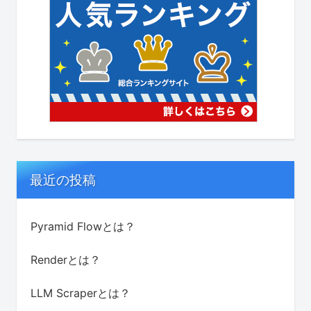
最近の投稿
Pyramid Flowとは？
Renderとは？
LLM Scraperとは？