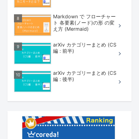
Markdown で フローチャー
ト 各要素(ノード)の形 の変
え方 (Mermaid)
arXiv カテゴリーまとめ (CS
編 : 前半)
arXiv カテゴリーまとめ (CS
編 : 後半)