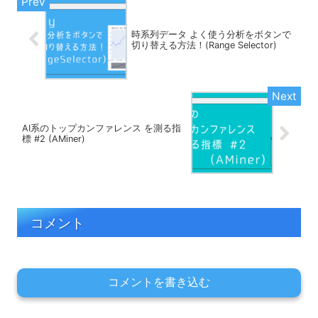
時系列データ よく使う分析をボタンで
切り替える方法！(Range Selector)
AI系のトップカンファレンス を測る指
標 #2 (AMiner)
コメント
コメントを書き込む