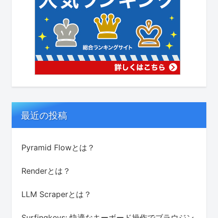
最近の投稿
Pyramid Flowとは？
Renderとは？
LLM Scraperとは？
Surfingkeys: 快適なキーボード操作でブラウジン