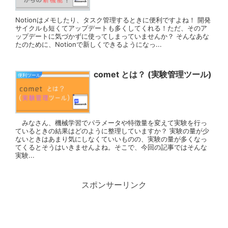
Notionはメモしたり、タスク管理するときに便利ですよね！ 開発
サイクルも短くてアップデートも多くしてくれる！ただ、そのア
ップデートに気づかずに使ってしまっていませんか？ そんなあな
たのために、Notionで新しくできるようになっ...
comet とは？ (実験管理ツール)
便利ツール
みなさん、機械学習でパラメータや特徴量を変えて実験を行っ
ているときの結果はどのように整理していますか？ 実験の量が少
ないときはあまり気にしなくていいものの、実験の量が多くなっ
てくるとそうはいきませんよね。そこで、今回の記事ではそんな
実験...
スポンサーリンク