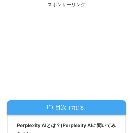
スポンサーリンク
目次
Perplexity AIとは？(Perplexity AIに聞いてみ