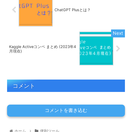
ChatGPT Plusとは？
Kaggle Activeコンペ まとめ (2023年4
月現在)
コメント
コメントを書き込む
ホーム
便利ツール