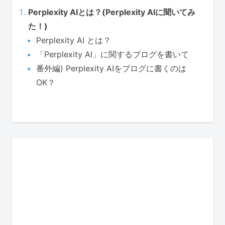
Perplexity AIとは？(Perplexity AIに聞いてみ
た！)
Perplexity AI とは？
「Perplexity AI」に関するブログを書いて
番外編) Perplexity AIをブログに書くのは
OK？