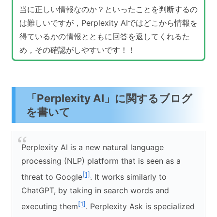
当に正しい情報なのか？といったことを判断するの
は難しいですが，Perplexity AIではどこから情報を
得ているかの情報とともに回答を返してくれるた
め，その確認がしやすいです！！
「Perplexity AI」に関するブログ
を書いて
Perplexity AI is a new natural language
processing (NLP) platform that is seen as a
[1]
threat to Google
. It works similarly to
ChatGPT, by taking in search words and
[1]
executing them
. Perplexity Ask is specialized