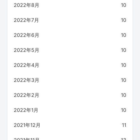
2022年8月
10
2022年7月
10
2022年6月
10
2022年5月
10
2022年4月
10
2022年3月
10
2022年2月
10
2022年1月
10
2021年12月
11