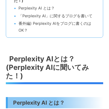
た！)
Perplexity AI とは？
「Perplexity AI」に関するブログを書いて
番外編) Perplexity AIをブログに書くのは
OK？
Perplexity AIとは？
(Perplexity AIに聞いてみ
た！)
Perplexity AI とは？