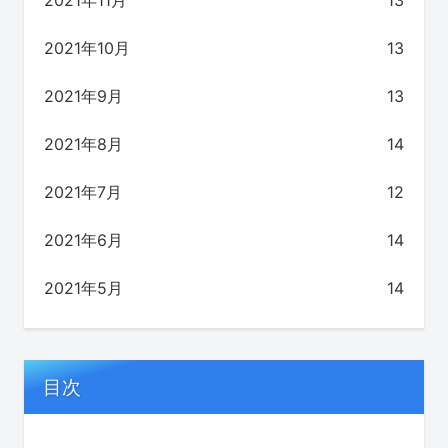
2021年11月
13
2021年10月
13
2021年9月
13
2021年8月
14
2021年7月
12
2021年6月
14
2021年5月
14
目次