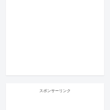
スポンサーリンク