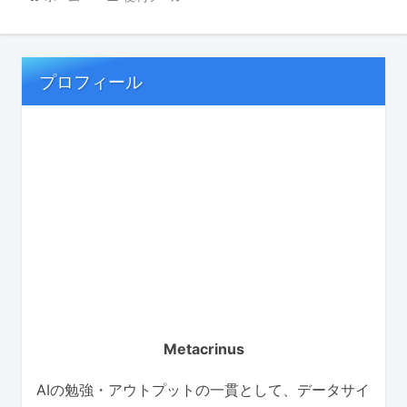
プロフィール
Metacrinus
AIの勉強・アウトプットの一貫として、データサイ