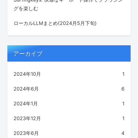
グを楽しむ
ローカルLLMまとめ(2024月5月下旬)
アーカイブ
2024年10月
1
2024年6月
6
2024年1月
1
2023年12月
1
2023年6月
4