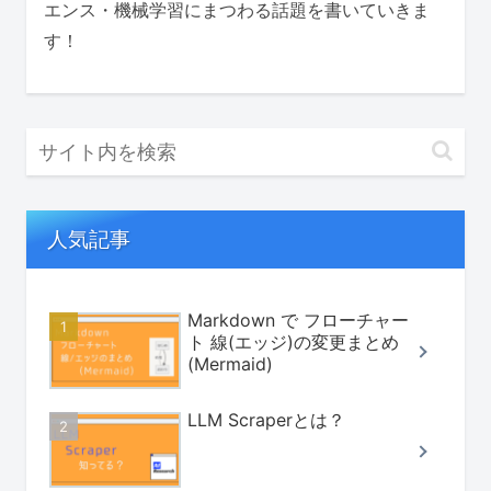
エンス・機械学習にまつわる話題を書いていきま
す！
人気記事
Markdown で フローチャー
ト 線(エッジ)の変更まとめ
(Mermaid)
LLM Scraperとは？