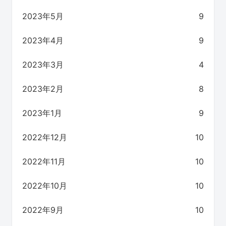
2023年5月
9
2023年4月
9
2023年3月
4
2023年2月
8
2023年1月
9
2022年12月
10
2022年11月
10
2022年10月
10
2022年9月
10