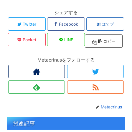
シェアする
Twitter
Facebook
はてブ
Pocket
LINE
コピー
Metacrinusをフォローする
Metacrinus
関連記事