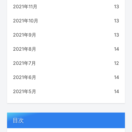
2021年11月
13
2021年10月
13
2021年9月
13
2021年8月
14
2021年7月
12
2021年6月
14
2021年5月
14
目次