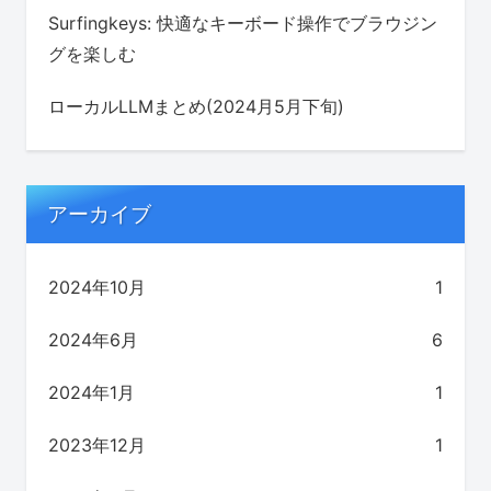
Surfingkeys: 快適なキーボード操作でブラウジン
グを楽しむ
ローカルLLMまとめ(2024月5月下旬)
アーカイブ
2024年10月
1
2024年6月
6
2024年1月
1
2023年12月
1