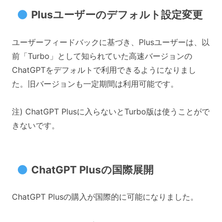
Plusユーザーのデフォルト設定変更
ユーザーフィードバックに基づき、Plusユーザーは、以
前「Turbo」として知られていた高速バージョンの
ChatGPTをデフォルトで利用できるようになりまし
た。旧バージョンも一定期間は利用可能です。
注) ChatGPT Plusに入らないとTurbo版は使うことがで
きないです。
ChatGPT Plusの国際展開
ChatGPT Plusの購入が国際的に可能になりました。