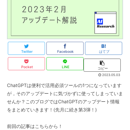
Twitter
Facebook
はてブ
Pocket
LINE
コピー
2023.05.03
ChatGPTは便利で活用必須ツールの1つになっています
が，そのアップデートに気づかずに使ってしまっていま
せんか？このブログではChatGPTのアップデート情報
をまとめていきます！(先月に続き第3弾！)
前回の記事はこちらから！