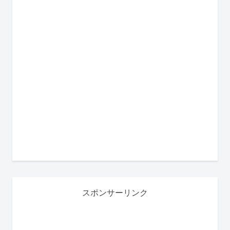
スポンサーリンク