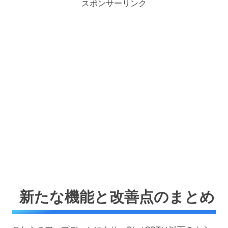
スポンサーリンク
新たな機能と改善点のまとめ