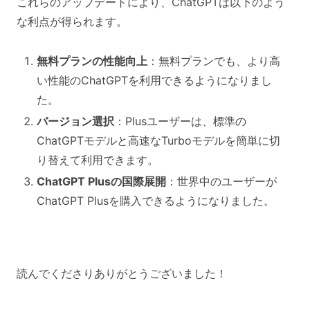
これらのアップデートにより、ChatGPTは以下のよう
な利点が得られます。
無料プランの性能向上
：無料プランでも、より高
い性能のChatGPTを利用できるようになりまし
た。
バージョン選択
：Plusユーザーは、標準の
ChatGPTモデルと高速なTurboモデルを簡単に切
り替えて利用できます。
ChatGPT Plusの国際展開
：世界中のユーザーが
ChatGPT Plusを購入できるようになりました。
読んでくださりありがとうございました！