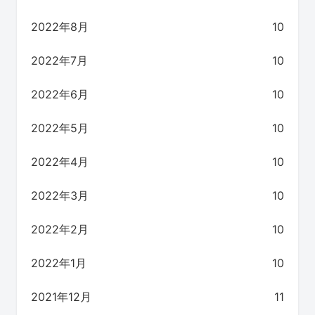
2022年8月
10
2022年7月
10
2022年6月
10
2022年5月
10
2022年4月
10
2022年3月
10
2022年2月
10
2022年1月
10
2021年12月
11