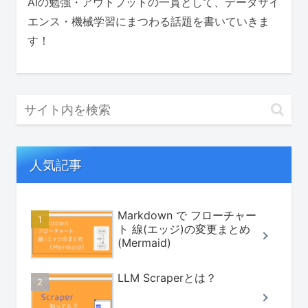
AIの勉強・アウトプットの一貫として、データサイ
エンス・機械学習にまつわる話題を書いていきま
す！
人気記事
Markdown で フローチャー
ト 線(エッジ)の変更まとめ
(Mermaid)
LLM Scraperとは？