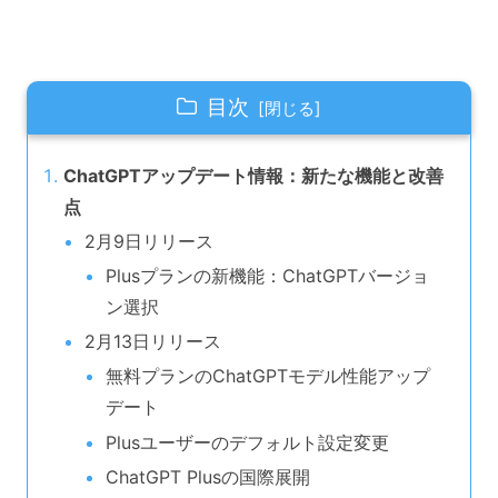
目次
ChatGPTアップデート情報：新たな機能と改善
点
2月9日リリース
Plusプランの新機能：ChatGPTバージョ
ン選択
2月13日リリース
無料プランのChatGPTモデル性能アップ
デート
Plusユーザーのデフォルト設定変更
ChatGPT Plusの国際展開