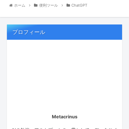
ホーム
便利ツール
ChatGPT
プロフィール
Metacrinus