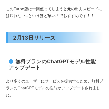
このTurbo版は一回使ってしまうと元の出力スピードに
は戻れない...というほど早いのでおすすめです！！
2月13日リリース
無料プランのChatGPTモデル性能
アップデート
より多くのユーザーにサービスを提供するため、無料プ
ランのChatGPTモデルの性能がアップデートされまし
た。