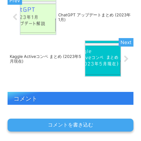
ChatGPT アップデートまとめ (2023年
1月)
Kaggle Activeコンペ まとめ (2023年5
月現在)
コメント
コメントを書き込む