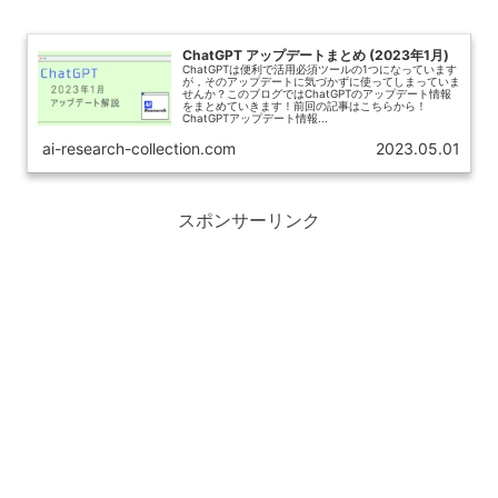
ChatGPT アップデートまとめ (2023年1月)
ChatGPTは便利で活用必須ツールの1つになっています
が，そのアップデートに気づかずに使ってしまっていま
せんか？このブログではChatGPTのアップデート情報
をまとめていきます！前回の記事はこちらから！
ChatGPTアップデート情報...
ai-research-collection.com
2023.05.01
スポンサーリンク