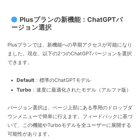
Plusプランの新機能：ChatGPTバ
ージョン選択
Plusプランでは、新機能への早期アクセスが可能になり
ました。現在、以下の2つのChatGPTバージョンを選択
できます。
Default
：標準のChatGPTモデル
Turbo
：速度に最適化されたモデル（アルファ版）
バージョン選択は、ページ上部にある専用のドロップダ
ウンメニューで簡単に行えます。フィードバックに基づ
いて、この機能やTurboモデルを全ユーザーに展開する
可能性があります。