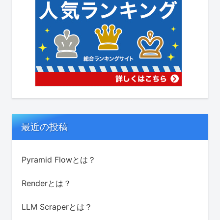
最近の投稿
Pyramid Flowとは？
Renderとは？
LLM Scraperとは？