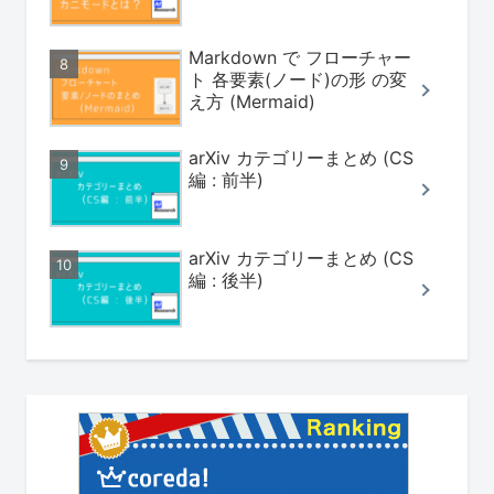
Markdown で フローチャー
ト 各要素(ノード)の形 の変
え方 (Mermaid)
arXiv カテゴリーまとめ (CS
編 : 前半)
arXiv カテゴリーまとめ (CS
編 : 後半)