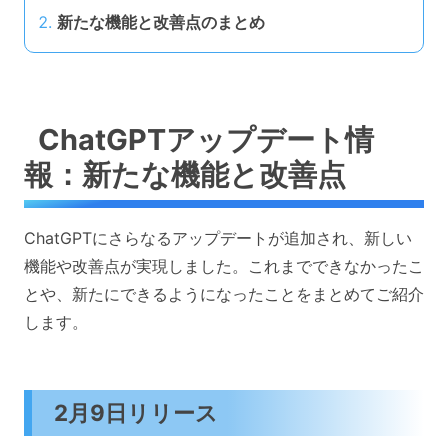
新たな機能と改善点のまとめ
ChatGPTアップデート情
報：新たな機能と改善点
ChatGPTにさらなるアップデートが追加され、新しい
機能や改善点が実現しました。これまでできなかったこ
とや、新たにできるようになったことをまとめてご紹介
します。
2月9日リリース