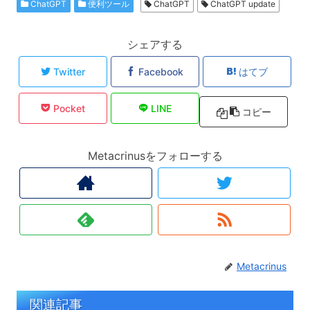
ChatGPT
便利ツール
ChatGPT
ChatGPT update
シェアする
Twitter
Facebook
はてブ
Pocket
LINE
コピー
Metacrinusをフォローする
Metacrinus
関連記事