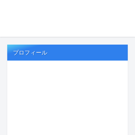
プロフィール