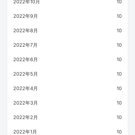
2022年10月
10
2022年9月
10
2022年8月
10
2022年7月
10
2022年6月
10
2022年5月
10
2022年4月
10
2022年3月
10
2022年2月
10
2022年1月
10