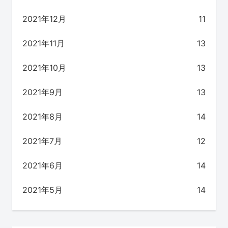
2021年12月
11
2021年11月
13
2021年10月
13
2021年9月
13
2021年8月
14
2021年7月
12
2021年6月
14
2021年5月
14