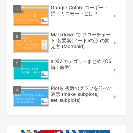
Google Colab: コーギー・
猫・カニモードとは？
Markdown で フローチャー
ト 各要素(ノード)の形 の変
え方 (Mermaid)
arXiv カテゴリーまとめ (CS
編 : 前半)
Plotly 複数のグラフを並べて
表示 (make_subplots,
set_subplots)