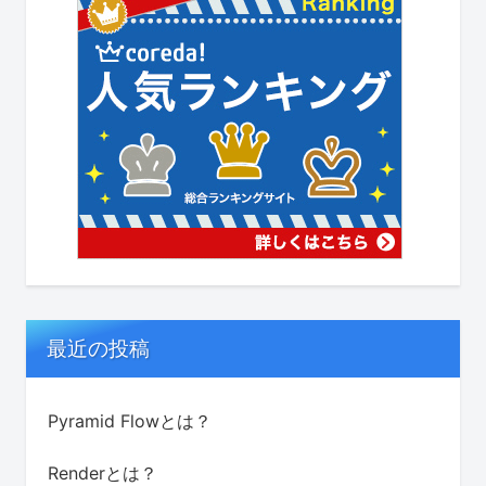
最近の投稿
Pyramid Flowとは？
Renderとは？