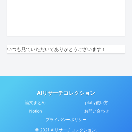
いつも見ていただいてありがとうございます！
AIリサーチコレクション
論文まとめ
plotly使い方
Notion
お問い合わせ
プライバシーポリシー
© 2021 AIリサーチコレクション.