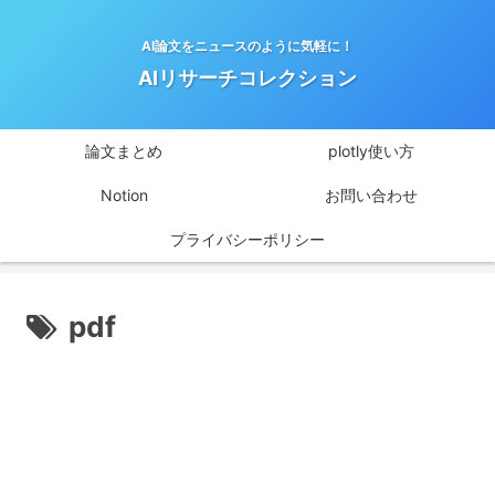
AI論文をニュースのように気軽に！
AIリサーチコレクション
論文まとめ
plotly使い方
Notion
お問い合わせ
プライバシーポリシー
pdf