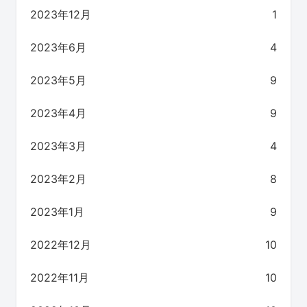
2023年12月
1
2023年6月
4
2023年5月
9
2023年4月
9
2023年3月
4
2023年2月
8
2023年1月
9
2022年12月
10
2022年11月
10