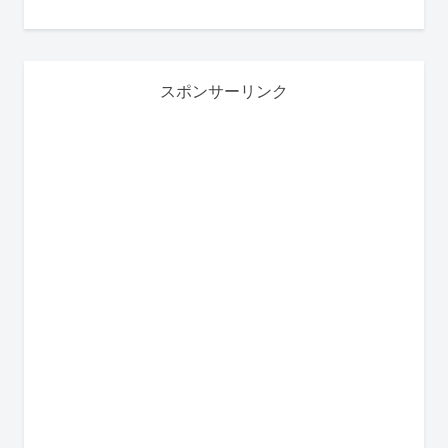
スポンサーリンク