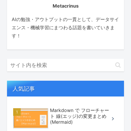
Metacrinus
AIの勉強・アウトプットの一貫として、データサイ
エンス・機械学習にまつわる話題を書いていきま
す！
人気記事
Markdown で フローチャー
ト 線(エッジ)の変更まとめ
(Mermaid)