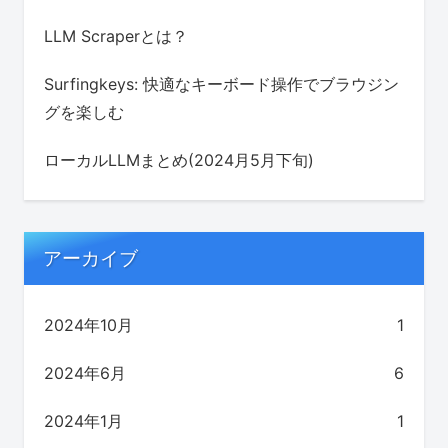
LLM Scraperとは？
Surfingkeys: 快適なキーボード操作でブラウジン
グを楽しむ
ローカルLLMまとめ(2024月5月下旬)
アーカイブ
2024年10月
1
2024年6月
6
2024年1月
1