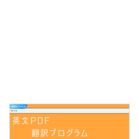
便利ツール