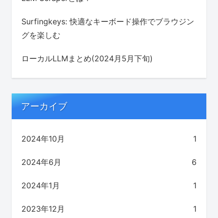
Surfingkeys: 快適なキーボード操作でブラウジン
グを楽しむ
ローカルLLMまとめ(2024月5月下旬)
アーカイブ
2024年10月
1
2024年6月
6
2024年1月
1
2023年12月
1