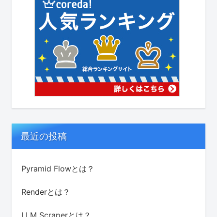
最近の投稿
Pyramid Flowとは？
Renderとは？
LLM Scraperとは？