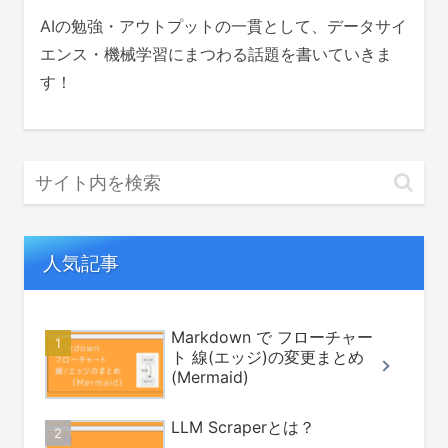
AIの勉強・アウトプットの一貫として、データサイ
エンス・機械学習にまつわる話題を書いていきま
す！
人気記事
Markdown で フローチャー
ト 線(エッジ)の変更まとめ
(Mermaid)
LLM Scraperとは？