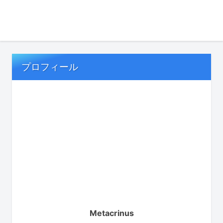
プロフィール
Metacrinus