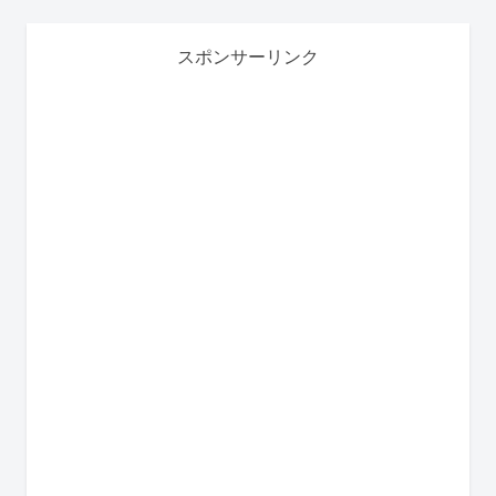
スポンサーリンク