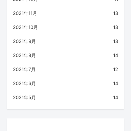
2021年11月
13
2021年10月
13
2021年9月
13
2021年8月
14
2021年7月
12
2021年6月
14
2021年5月
14