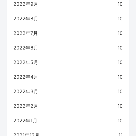
2022年9月
10
2022年8月
10
2022年7月
10
2022年6月
10
2022年5月
10
2022年4月
10
2022年3月
10
2022年2月
10
2022年1月
10
2021年12月
11