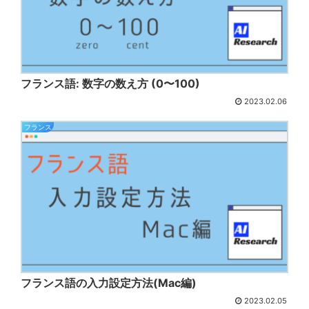
フランス語: 数字の数え方 (0〜100)
2023.02.06
フランス
フランス語の入力設定方法(Mac編)
2023.02.05