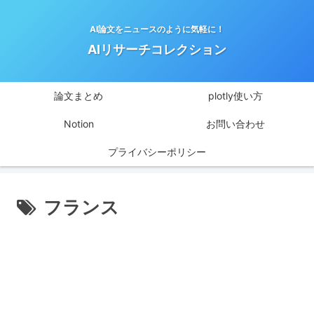
AI論文をニュースのように気軽に！
AIリサーチコレクション
論文まとめ
plotly使い方
Notion
お問い合わせ
プライバシーポリシー
フランス