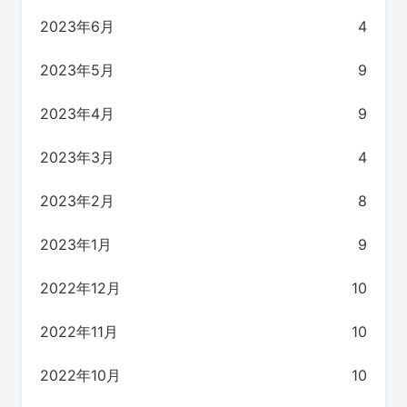
2023年6月
4
2023年5月
9
2023年4月
9
2023年3月
4
2023年2月
8
2023年1月
9
2022年12月
10
2022年11月
10
2022年10月
10