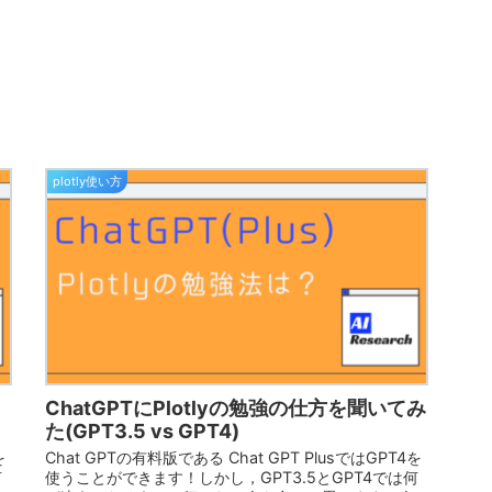
plotly使い方
ChatGPTにPlotlyの勉強の仕方を聞いてみ
た(GPT3.5 vs GPT4)
を
Chat GPTの有料版である Chat GPT PlusではGPT4を
何
使うことができます！しかし，GPT3.5とGPT4では何