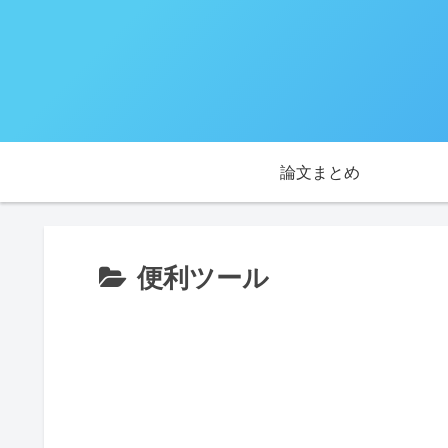
論文まとめ
便利ツール