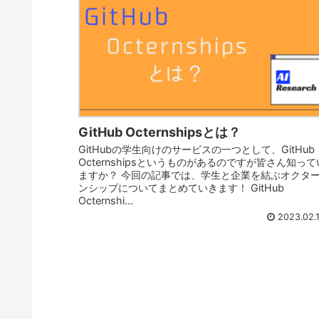
GitHub Octernshipsとは？
GitHubの学生向けのサービスの一つとして、GitHub
Octernshipsというものがあるのですが皆さん知って
ますか？ 今回の記事では、学生と企業を結ぶオクタ
ンシップについてまとめていきます！ GitHub
Octernshi...
2023.02.