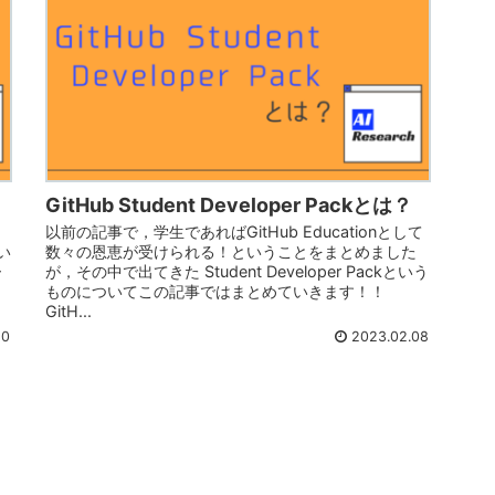
GitHub Student Developer Packとは？
以前の記事で，学生であればGitHub Educationとして
い
数々の恩恵が受けられる！ということをまとめました
ー
が，その中で出てきた Student Developer Packという
ものについてこの記事ではまとめていきます！！
GitH...
10
2023.02.08