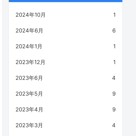
2024年10月
1
2024年6月
6
2024年1月
1
2023年12月
1
2023年6月
4
2023年5月
9
2023年4月
9
2023年3月
4