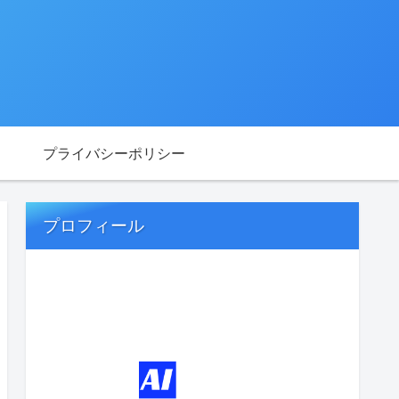
プライバシーポリシー
プロフィール