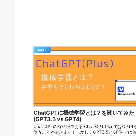
ChatGPT
ChatGPTに機械学習とは？を聞いてみた
(GPT3.5 vs GPT4)
Chat GPTの有料版である Chat GPT PlusではGPT4
使うことができます！しかし，GPT3.5とGPT4では