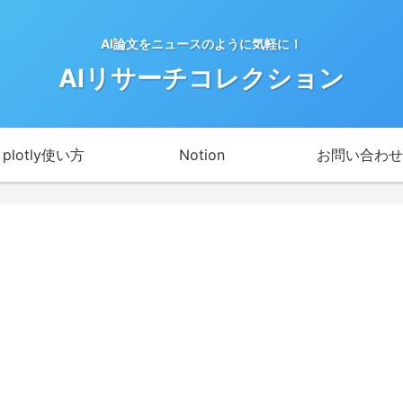
AI論文をニュースのように気軽に！
AIリサーチコレクション
plotly使い方
Notion
お問い合わせ