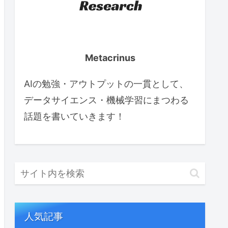
Metacrinus
AIの勉強・アウトプットの一貫として、
データサイエンス・機械学習にまつわる
話題を書いていきます！
人気記事