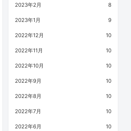
2023年2月
8
2023年1月
9
2022年12月
10
2022年11月
10
2022年10月
10
2022年9月
10
2022年8月
10
2022年7月
10
2022年6月
10