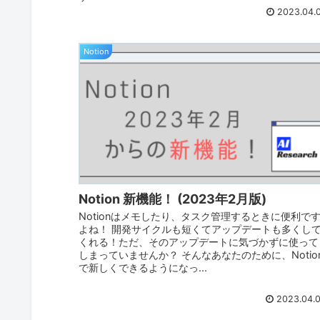
2023.04.
Notion
Notion 新機能！ (2023年2月版)
Notionはメモしたり、タスク管理するときに便利で
よね！ 開発サイクルも短くてアップデートも多くし
くれる！ただ、そのアップデートに気づかずに使って
しまっていませんか？ そんなあなたのために、Notio
で新しくできるようになっ...
2023.04.