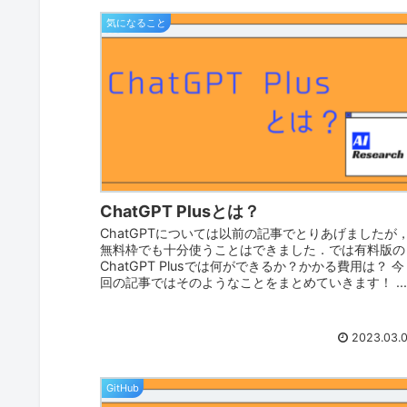
気になること
ChatGPT Plusとは？
ChatGPTについては以前の記事でとりあげましたが
無料枠でも十分使うことはできました．では有料版の
ChatGPT Plusでは何ができるか？かかる費用は？ 今
回の記事ではそのようなことをまとめていきます！ ..
2023.03.
GitHub