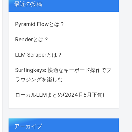
最近の投稿
Pyramid Flowとは？
Renderとは？
LLM Scraperとは？
Surfingkeys: 快適なキーボード操作でブ
ラウジングを楽しむ
ローカルLLMまとめ(2024月5月下旬)
アーカイブ