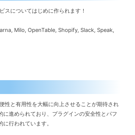
サービスについてはじめに作られます！
arna, Milo, OpenTable, Shopify, Slack, Speak,
の利便性と有用性を大幅に向上させることが期待され
的に進められており、プラグインの安全性とパフ
的に行われています。