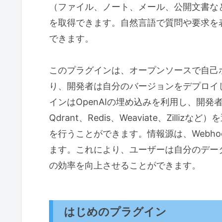
（ファイル、ノート、メール、公開文書な
を取得できます。自然言語で質問や要求を
できます。
このプラグインは、オープンソースで自己
り、開発者は自分のバージョンをデプロイし
インはOpenAIの埋め込みを利用し、開発者は
Qdrant、Redis、Weaviate、Zil
を行うことができます。情報源は、Webh
ます。これにより、ユーザーは自分のデータ
の効率を向上させることができます。
はじめのプラグイン