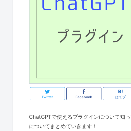
Twitter
Facebook
はてブ
ChatGPTで使えるプラグインについて知
についてまとめていきます！