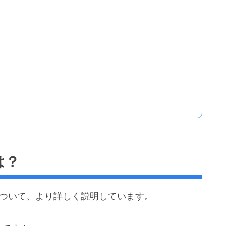
は？
能について、より詳しく説明しています。