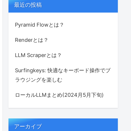
最近の投稿
Pyramid Flowとは？
Renderとは？
LLM Scraperとは？
Surfingkeys: 快適なキーボード操作でブ
ラウジングを楽しむ
ローカルLLMまとめ(2024月5月下旬)
アーカイブ