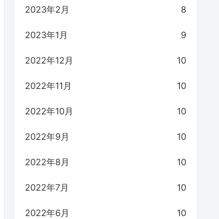
2023年2月
8
2023年1月
9
2022年12月
10
2022年11月
10
2022年10月
10
2022年9月
10
2022年8月
10
2022年7月
10
2022年6月
10