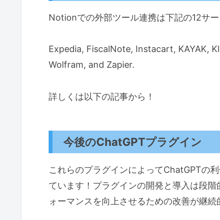
Notionでの外部ツール連携は下記の12
Expedia, FiscalNote, Instacart, KAYAK, Kl
Wolfram, and Zapier.
詳しくは以下の記事から！
今後のChatGPTプラグイン
これらのプラグインによってChatGPT
ています！プラグインの開発と導入は段階
ォーマンスを向上させるための改善が継続