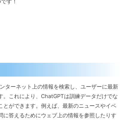
つです！
がインターネット上の情報を検索し、ユーザーに最新
。これにより、ChatGPTは訓練データだけでな
ことができます。例えば、最新のニュースやイベ
問に答えるためにウェブ上の情報を参照したりす