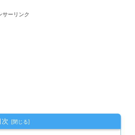
ンサーリンク
目次