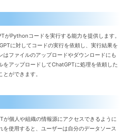
ン
PTがPythonコードを実行する能力を提供します。
tGPTに対してコードの実行を依頼し、実行結果を
ンはファイルのアップロードやダウンロードにも
をアップロードしてChatGPTに処理を依頼した
ことができます。
GPTが個人や組織の情報源にアクセスできるように
れを使用すると、ユーザーは自分のデータソース