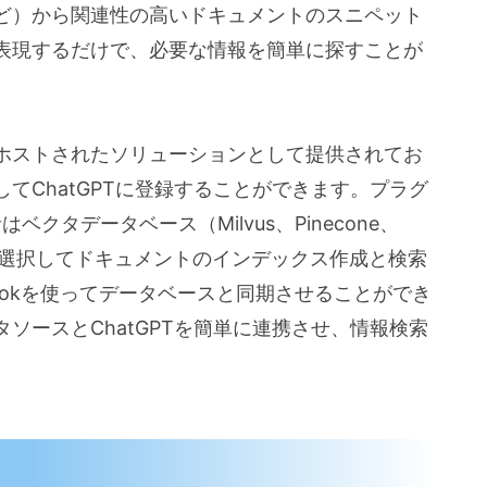
ど）から関連性の高いドキュメントのスニペット
表現するだけで、必要な情報を簡単に探すことが
ホストされたソリューションとして提供されてお
てChatGPTに登録することができます。プラグ
ベクタデータベース（Milvus、Pinecone、
lizなど）を選択してドキュメントのインデックス作成と検索
ookを使ってデータベースと同期させることができ
ソースとChatGPTを簡単に連携させ、情報検索