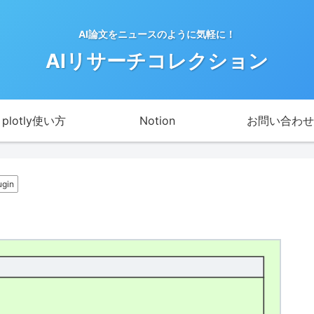
AI論文をニュースのように気軽に！
AIリサーチコレクション
plotly使い方
Notion
お問い合わせ
ugin