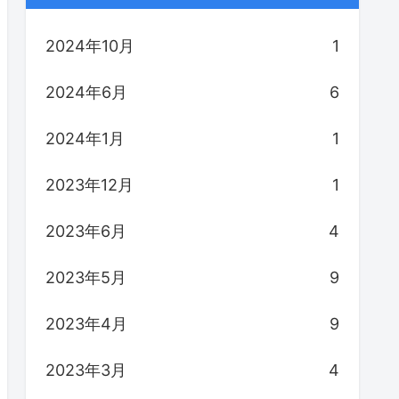
2024年10月
1
2024年6月
6
2024年1月
1
2023年12月
1
2023年6月
4
2023年5月
9
2023年4月
9
2023年3月
4