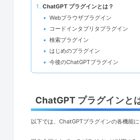
ChatGPT プラグインとは？
Webブラウザプラグイン
コードインタプリタプラグイン
検索プラグイン
はじめのプラグイン
今後のChatGPTプラグイン
ChatGPT プラグインと
以下では、ChatGPTプラグインの各機