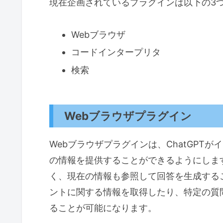
現在企画されているプラグインは以下の3
Webブラウザ
コードインタープリタ
検索
Webブラウザプラグイン
Webブラウザプラグインは、ChatGPT
の情報を提供することができるようにします
く、現在の情報も参照して回答を生成する
ントに関する情報を取得したり、特定の質
ることが可能になります。