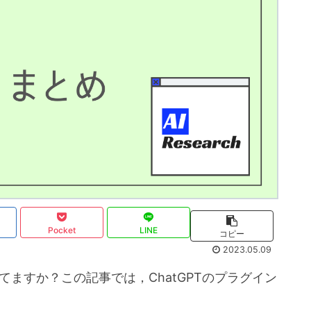
Pocket
LINE
コピー
2023.05.09
ってますか？この記事では，ChatGPTのプラグイン