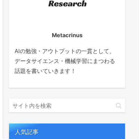
Metacrinus
AIの勉強・アウトプットの一貫として、
データサイエンス・機械学習にまつわる
話題を書いていきます！
人気記事