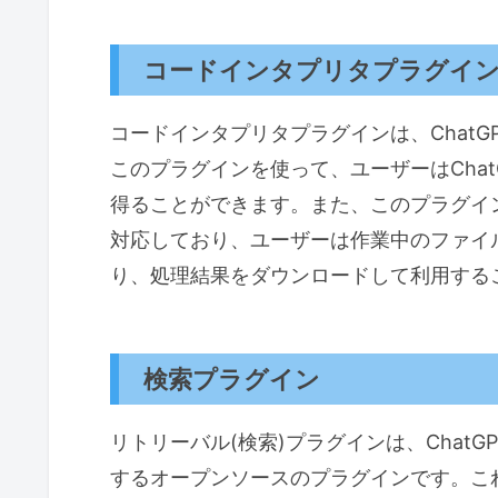
コードインタプリタプラグイ
コードインタプリタプラグインは、ChatG
このプラグインを使って、ユーザーはCha
得ることができます。また、このプラグイ
対応しており、ユーザーは作業中のファイル
り、処理結果をダウンロードして利用する
検索プラグイン
リトリーバル(検索)プラグインは、Chat
するオープンソースのプラグインです。こ