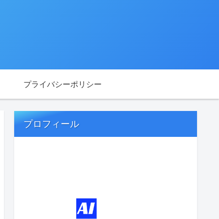
プライバシーポリシー
プロフィール